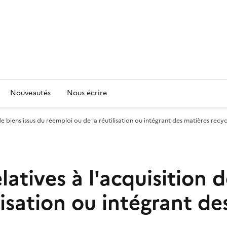
Nouveautés
Nous écrire
de biens issus du réemploi ou de la réutilisation ou intégrant des matières recy
atives à l'acquisition d
lisation ou intégrant de