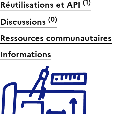
(
1
)
Réutilisations et API
(
0
)
Discussions
Ressources communautaires
Informations