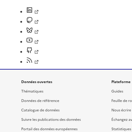
Données ouvertes
Plateforme
Thématiques
Guides
Données de référence
Feuille de r
Catalogue de données
Nous écrire
Suivre les publications des données
Échangez a
Portail des données européennes
Statistiques