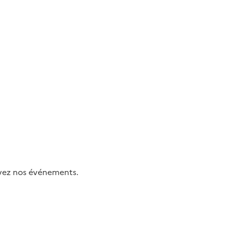
uivez nos événements.