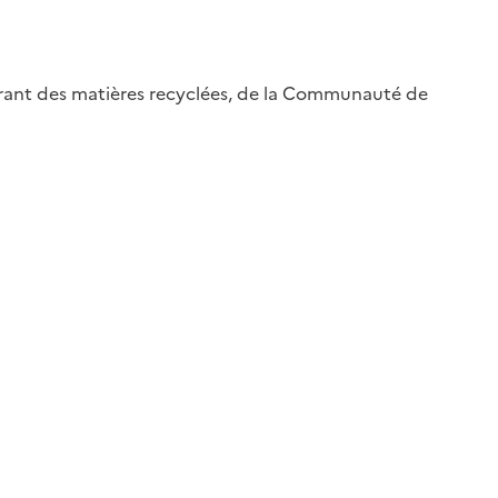
tégrant des matières recyclées, de la Communauté de