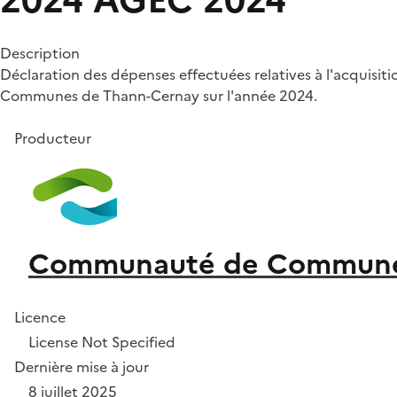
2024
AGEC 2024
Description
Déclaration des dépenses effectuées relatives à l'acquisit
Communes de Thann-Cernay sur l'année 2024.
Producteur
Communauté de Commune
Licence
License Not Specified
Dernière mise à jour
8 juillet 2025