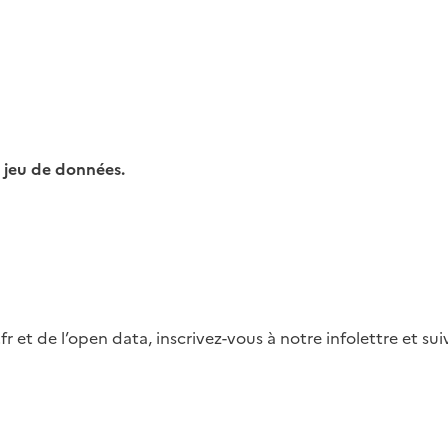
 jeu de données.
fr et de l’open data, inscrivez-vous à notre infolettre et s