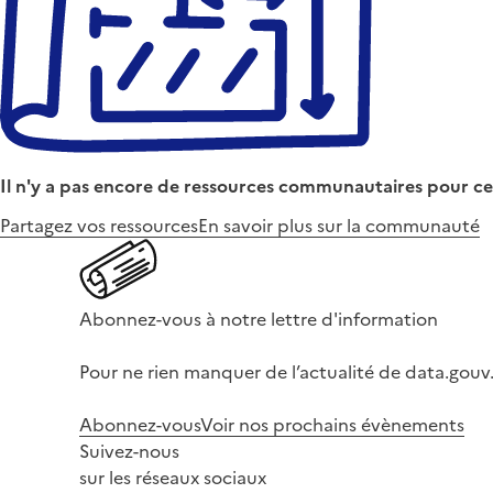
Il n'y a pas encore de ressources communautaires pour ce
Partagez vos ressources
En savoir plus sur la communauté
Abonnez-vous à notre lettre d'information
Pour ne rien manquer de l’actualité de data.gouv.
Abonnez-vous
Voir nos prochains évènements
Suivez-nous
sur les réseaux sociaux