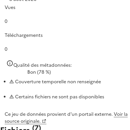
Vues
0
Téléchargements
0
Qualité des métadonnées:
Bon
(78 %)
Couverture temporelle non renseignée
Certains fichiers ne sont pas disponibles
Ce jeu de données provient d'un portail externe.
Voir la
source originale.
(
7
)