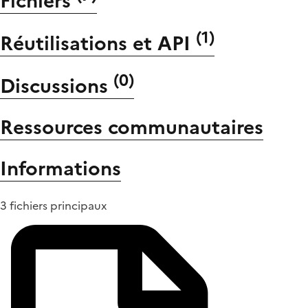
Fichiers
(
1
)
Réutilisations et API
(
0
)
Discussions
Ressources communautaires
Informations
3 fichiers principaux