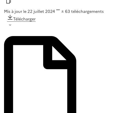
Mis à jour le 22 juillet 2024
63
téléchargements
Télécharger