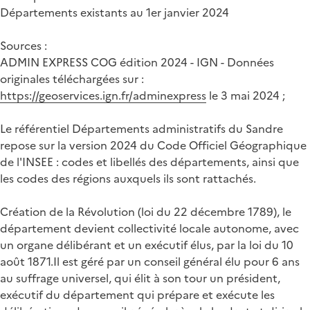
Départements existants au 1er janvier 2024
Sources :
ADMIN EXPRESS COG édition 2024 - IGN - Données
originales téléchargées sur :
https://geoservices.ign.fr/adminexpress
le 3 mai 2024 ;
Le référentiel Départements administratifs du Sandre
repose sur la version 2024 du Code Officiel Géographique
de l'INSEE : codes et libellés des départements, ainsi que
les codes des régions auxquels ils sont rattachés.
Création de la Révolution (loi du 22 décembre 1789), le
département devient collectivité locale autonome, avec
un organe délibérant et un exécutif élus, par la loi du 10
août 1871.Il est géré par un conseil général élu pour 6 ans
au suffrage universel, qui élit à son tour un président,
exécutif du département qui prépare et exécute les