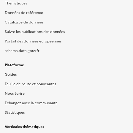
Thématiques
Données de référence
Catalogue de données
Suivre les publications des données
Portail des données européennes
schema.data.gouv.fr
Plateforme
Guides
Feuille de route et nouveautés
Nous écrire
Échangez avec la communauté
Statistiques
Verticales thématiques