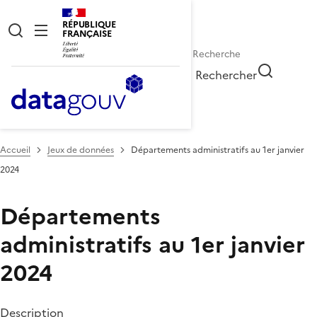
RÉPUBLIQUE
FRANÇAISE
Rechercher
Accueil
Jeux de données
Départements administratifs au 1er janvier
2024
Départements
administratifs au 1er janvier
2024
Description