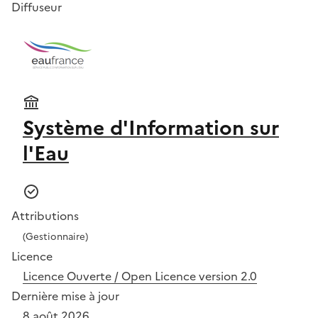
Diffuseur
Système d'Information sur
l'Eau
Attributions
(Gestionnaire)
Licence
Licence Ouverte / Open Licence version 2.0
Dernière mise à jour
8 août 2026