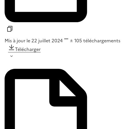
Mis à jour le 22 juillet 2024
105
téléchargements
Télécharger