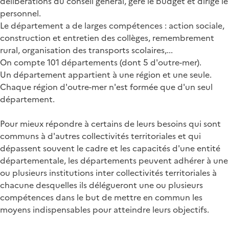
délibérations du conseil général, gère le budget et dirige le
personnel.
Le département a de larges compétences : action sociale,
construction et entretien des collèges, remembrement
rural, organisation des transports scolaires,...
On compte 101 départements (dont 5 d'outre-mer).
Un département appartient à une région et une seule.
Chaque région d'outre-mer n'est formée que d'un seul
département.
Pour mieux répondre à certains de leurs besoins qui sont
communs à d'autres collectivités territoriales et qui
dépassent souvent le cadre et les capacités d'une entité
départementale, les départements peuvent adhérer à une
ou plusieurs institutions inter collectivités territoriales à
chacune desquelles ils délégueront une ou plusieurs
compétences dans le but de mettre en commun les
moyens indispensables pour atteindre leurs objectifs.