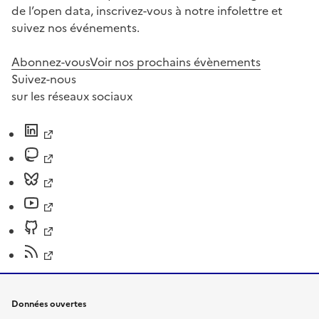
de l’open data, inscrivez-vous à notre infolettre et
suivez nos événements.
Abonnez-vous
Voir nos prochains évènements
Suivez-nous
sur les réseaux sociaux
Données ouvertes