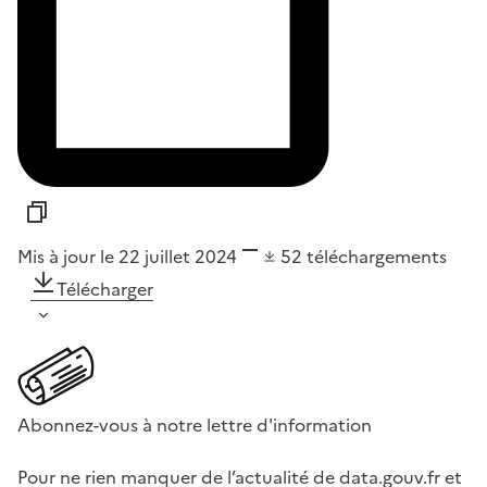
Mis à jour le 22 juillet 2024
52
téléchargements
Télécharger
Abonnez-vous à notre lettre d'information
Pour ne rien manquer de l’actualité de data.gouv.fr et