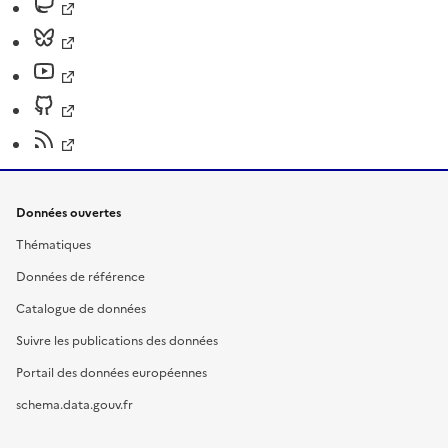
Données ouvertes
Thématiques
Données de référence
Catalogue de données
Suivre les publications des données
Portail des données européennes
schema.data.gouv.fr