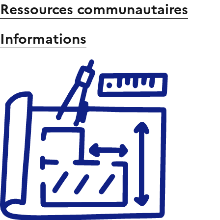
Ressources communautaires
Informations