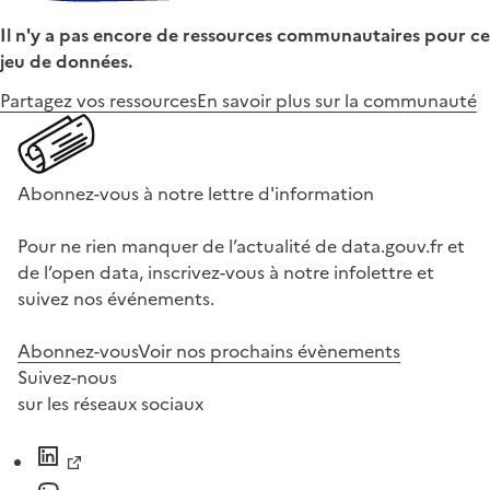
Il n'y a pas encore de ressources communautaires pour ce
jeu de données.
Partagez vos ressources
En savoir plus sur la communauté
Abonnez-vous à notre lettre d'information
Pour ne rien manquer de l’actualité de data.gouv.fr et
de l’open data, inscrivez-vous à notre infolettre et
suivez nos événements.
Abonnez-vous
Voir nos prochains évènements
Suivez-nous
sur les réseaux sociaux