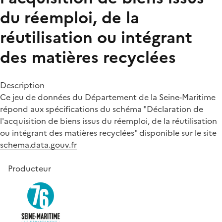
du réemploi, de la
réutilisation ou intégrant
des matières recyclées
Description
Ce jeu de données du Département de la Seine-Maritime
répond aux spécifications du schéma "Déclaration de
l'acquisition de biens issus du réemploi, de la réutilisation
ou intégrant des matières recyclées" disponible sur le site
schema.data.gouv.fr
Producteur