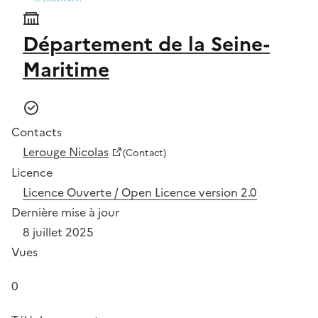
Département de la Seine-
Maritime
Contacts
Lerouge Nicolas
(Contact)
Licence
Licence Ouverte / Open Licence version 2.0
Dernière mise à jour
8 juillet 2025
Vues
0