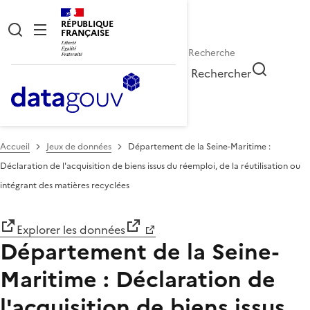
RÉPUBLIQUE
FRANÇAISE
Rechercher
Accueil
Jeux de données
Département de la Seine-Maritime :
Déclaration de l'acquisition de biens issus du réemploi, de la réutilisation ou
intégrant des matières recyclées
Explorer les données
Département de la Seine-
Maritime : Déclaration de
l'acquisition de biens issus