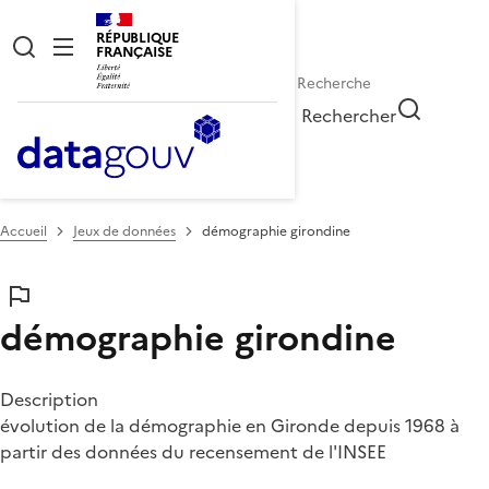
RÉPUBLIQUE
FRANÇAISE
Rechercher
Accueil
Jeux de données
démographie girondine
démographie girondine
Description
évolution de la démographie en Gironde depuis 1968 à
partir des données du recensement de l'INSEE