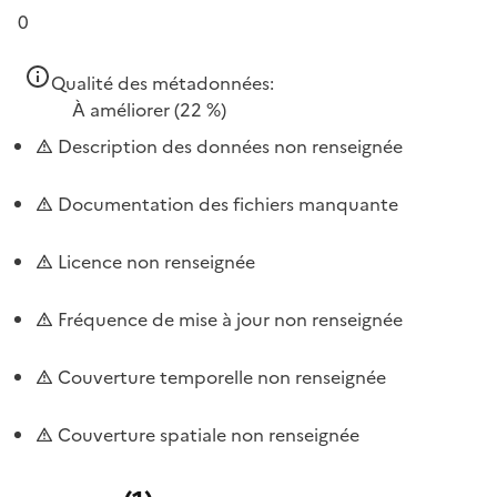
0
Qualité des métadonnées:
À améliorer
(22 %)
Description des données non renseignée
Documentation des fichiers manquante
Licence non renseignée
Fréquence de mise à jour non renseignée
Couverture temporelle non renseignée
Couverture spatiale non renseignée