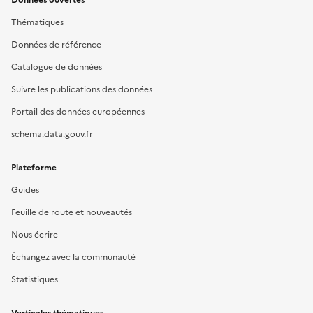
Données ouvertes
Thématiques
Données de référence
Catalogue de données
Suivre les publications des données
Portail des données européennes
schema.data.gouv.fr
Plateforme
Guides
Feuille de route et nouveautés
Nous écrire
Échangez avec la communauté
Statistiques