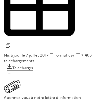
Mis à jour le 7 juillet 2017
Format
csv
403
téléchargements
Télécharger
Abonnez-vous à notre lettre d'information