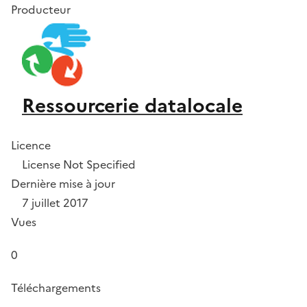
Producteur
Ressourcerie datalocale
Licence
License Not Specified
Dernière mise à jour
7 juillet 2017
Vues
0
Téléchargements