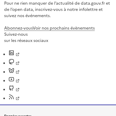
Pour ne rien manquer de l’actualité de data.gouv.fr et
de l’open data, inscrivez-vous à notre infolettre et
suivez nos événements.
Abonnez-vous
Voir nos prochains évènements
Suivez-nous
sur les réseaux sociaux