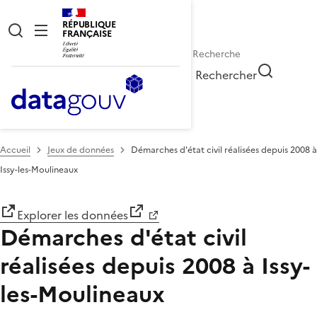
RÉPUBLIQUE
FRANÇAISE
Rechercher
Accueil
Jeux de données
Démarches d'état civil réalisées depuis 2008 à
Issy-les-Moulineaux
Explorer les données
Démarches d'état civil
réalisées depuis 2008 à Issy-
les-Moulineaux