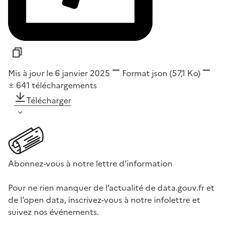
Mis à jour le 6 janvier 2025
Format
json
(57,1 Ko)
641
téléchargements
Télécharger
Abonnez-vous à notre lettre d'information
Pour ne rien manquer de l’actualité de data.gouv.fr et
de l’open data, inscrivez-vous à notre infolettre et
suivez nos événements.