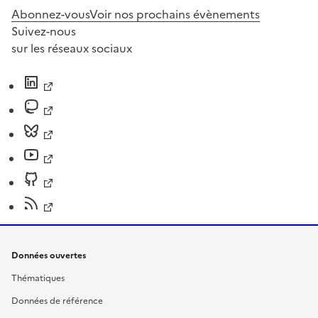
Abonnez-vous
Voir nos prochains évènements
Suivez-nous
sur les réseaux sociaux
Données ouvertes
Thématiques
Données de référence