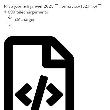
Mis à jour le 6 janvier 2025
Format
csv
(32,1 Ko)
690
téléchargements
Télécharger