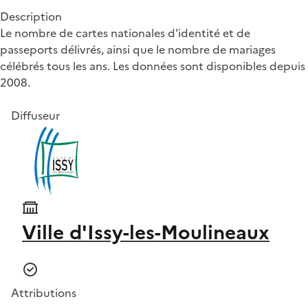
Description
Le nombre de cartes nationales d'identité et de
passeports délivrés, ainsi que le nombre de mariages
célébrés tous les ans. Les données sont disponibles depuis
2008.
Diffuseur
Ville d'Issy-les-Moulineaux
Attributions