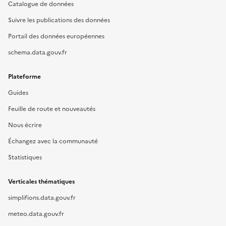
Catalogue de données
Suivre les publications des données
Portail des données européennes
schema.data.gouv.fr
Plateforme
Guides
Feuille de route et nouveautés
Nous écrire
Échangez avec la communauté
Statistiques
Verticales thématiques
simplifions.data.gouv.fr
meteo.data.gouv.fr