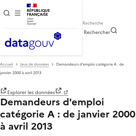
RÉPUBLIQUE
FRANÇAISE
Rechercher
Accueil
Jeux de données
Demandeurs d'emploi catégorie A : de
janvier 2000 à avril 2013
Explorer les données
Demandeurs d'emploi
catégorie A : de janvier 2000
à avril 2013