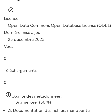
Licence
Open Data Commons Open Database License (ODbL)
Dernière mise à jour
25 décembre 2025
Vues
0
Téléchargements
0
Qualité des métadonnées:
À améliorer
(56 %)
Documentation des fichiers manquante