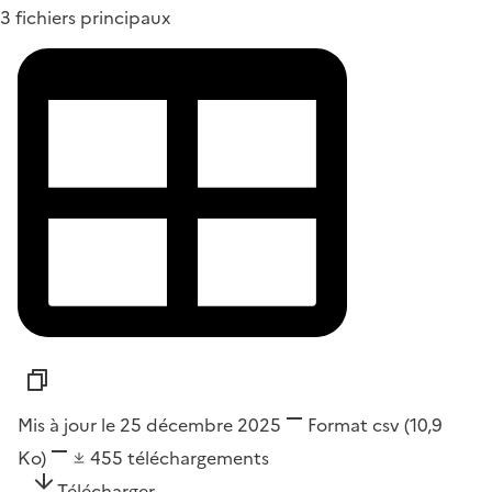
3 fichiers principaux
Mis à jour le 25 décembre 2025
Format
csv
(10,9
Ko)
455
téléchargements
Télécharger