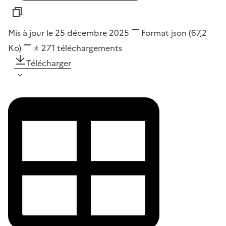
Mis à jour le 25 décembre 2025
Format
json
(67,2
Ko)
271
téléchargements
Télécharger