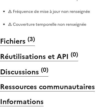
Fréquence de mise à jour non renseignée
Couverture temporelle non renseignée
(
3
)
Fichiers
(
0
)
Réutilisations et API
(
0
)
Discussions
Ressources communautaires
Informations