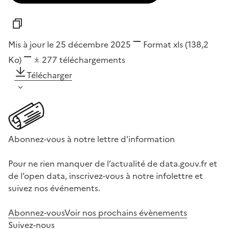
Mis à jour le 25 décembre 2025
Format
xls
(138,2
Ko)
277
téléchargements
Télécharger
Abonnez-vous à notre lettre d'information
Pour ne rien manquer de l’actualité de data.gouv.fr et
de l’open data, inscrivez-vous à notre infolettre et
suivez nos événements.
Abonnez-vous
Voir nos prochains évènements
Suivez-nous