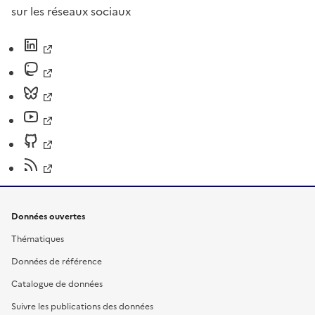
sur les réseaux sociaux
Données ouvertes
Thématiques
Données de référence
Catalogue de données
Suivre les publications des données