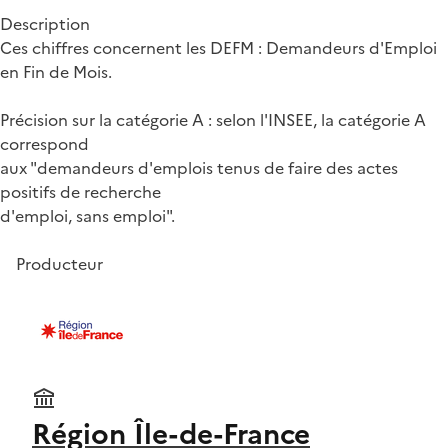
Description
Ces chiffres concernent les DEFM : Demandeurs d'Emploi
en Fin de Mois.
Précision sur la catégorie A : selon l'INSEE, la catégorie A
correspond
aux "demandeurs d'emplois tenus de faire des actes
positifs de recherche
d'emploi, sans emploi".
Producteur
Région Île-de-France