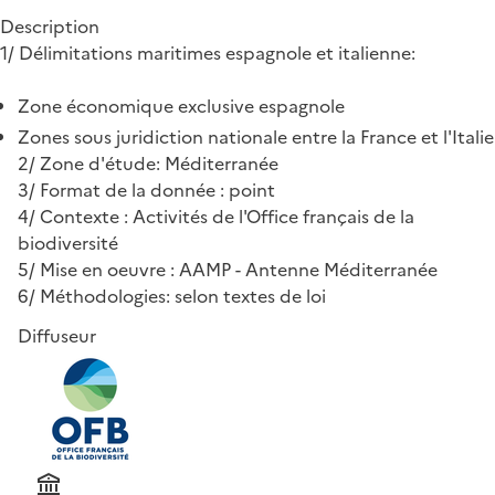
Description
1/ Délimitations maritimes espagnole et italienne:
Zone économique exclusive espagnole
Zones sous juridiction nationale entre la France et l'Italie
2/ Zone d'étude: Méditerranée
3/ Format de la donnée : point
4/ Contexte : Activités de l'Office français de la
biodiversité
5/ Mise en oeuvre : AAMP - Antenne Méditerranée
6/ Méthodologies: selon textes de loi
Diffuseur