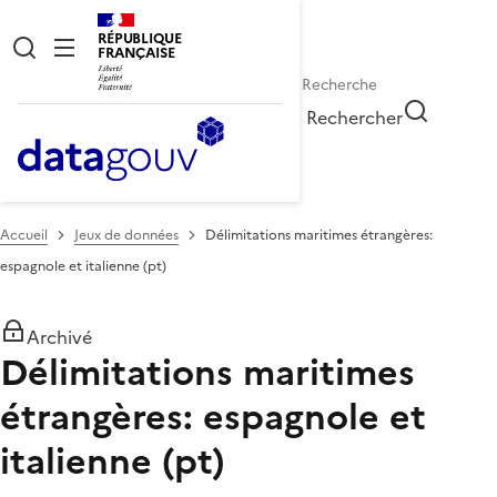
RÉPUBLIQUE
FRANÇAISE
Rechercher
Accueil
Jeux de données
Délimitations maritimes étrangères:
espagnole et italienne (pt)
Archivé
Délimitations maritimes
étrangères: espagnole et
italienne (pt)