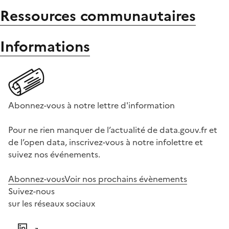
Ressources communautaires
Informations
Abonnez-vous à notre lettre d'information
Pour ne rien manquer de l’actualité de data.gouv.fr et
de l’open data, inscrivez-vous à notre infolettre et
suivez nos événements.
Abonnez-vous
Voir nos prochains évènements
Suivez-nous
sur les réseaux sociaux