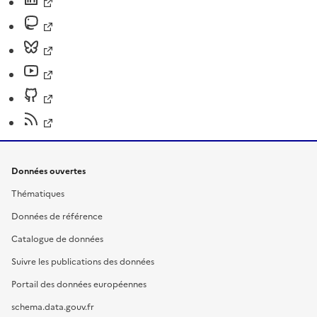
Données ouvertes
Thématiques
Données de référence
Catalogue de données
Suivre les publications des données
Portail des données européennes
schema.data.gouv.fr