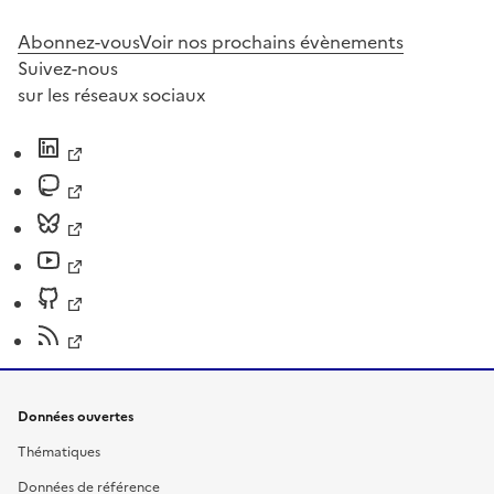
Abonnez-vous
Voir nos prochains évènements
Suivez-nous
sur les réseaux sociaux
Données ouvertes
Thématiques
Données de référence