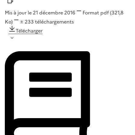
Mis à jour le 21 décembre 2016
Format
pdf
(321,8
Ko)
233
téléchargements
Télécharger