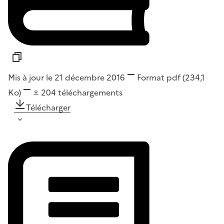
Mis à jour le 21 décembre 2016
Format
pdf
(234,1
Ko)
204
téléchargements
Télécharger