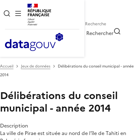
RÉPUBLIQUE
FRANÇAISE
Rechercher
Accueil
Jeux de données
Délibérations du conseil municipal - année
2014
Délibérations du conseil
municipal - année 2014
Description
La ville de Pirae est située au nord de l'île de Tahiti en