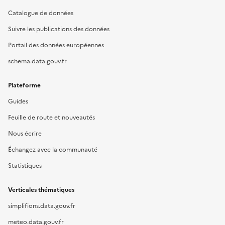
Catalogue de données
Suivre les publications des données
Portail des données européennes
schema.data.gouv.fr
Plateforme
Guides
Feuille de route et nouveautés
Nous écrire
Échangez avec la communauté
Statistiques
Verticales thématiques
simplifions.data.gouv.fr
meteo.data.gouv.fr