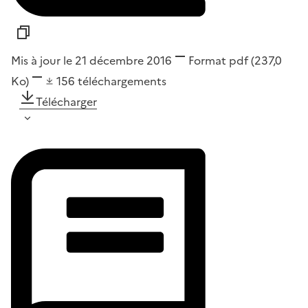
Mis à jour le 21 décembre 2016
Format
pdf
(237,0
Ko)
156
téléchargements
Télécharger