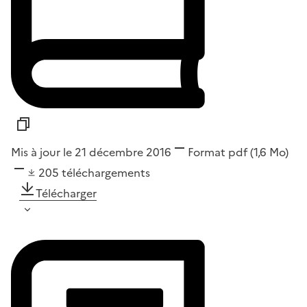
Mis à jour le 21 décembre 2016
Format
pdf
(1,6 Mo)
205
téléchargements
Télécharger