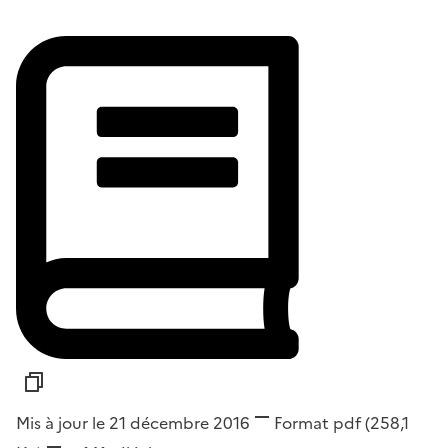
Mis à jour le 21 décembre 2016
Format
pdf
(258,1