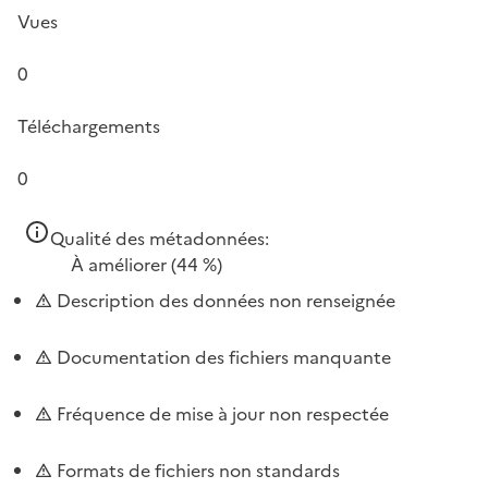
Vues
0
Téléchargements
0
Qualité des métadonnées:
À améliorer
(44 %)
Description des données non renseignée
Documentation des fichiers manquante
Fréquence de mise à jour non respectée
Formats de fichiers non standards