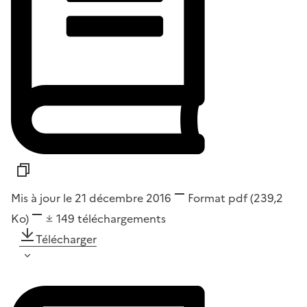
Mis à jour le 21 décembre 2016
Format
pdf
(239,2
Ko)
149
téléchargements
Télécharger