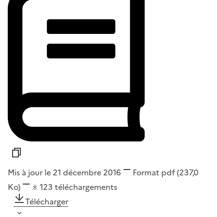
Mis à jour le 21 décembre 2016
Format
pdf
(237,0
Ko)
123
téléchargements
Télécharger