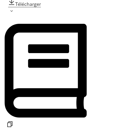
Télécharger