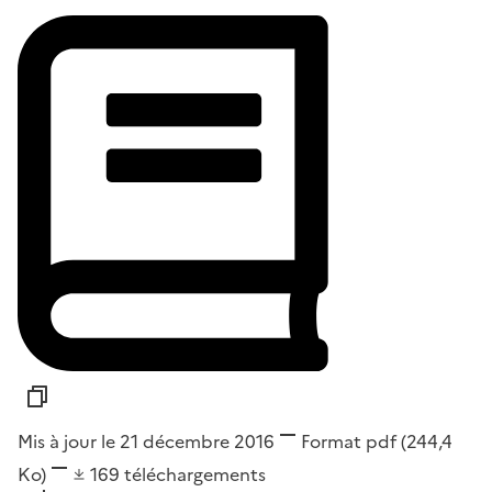
Mis à jour le 21 décembre 2016
Format
pdf
(244,4
Ko)
169
téléchargements