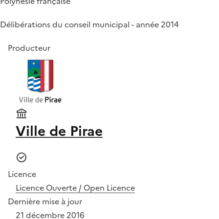
Polynésie française
Délibérations du conseil municipal - année 2014
Producteur
Ville de Pirae
Licence
Licence Ouverte / Open Licence
Dernière mise à jour
21 décembre 2016