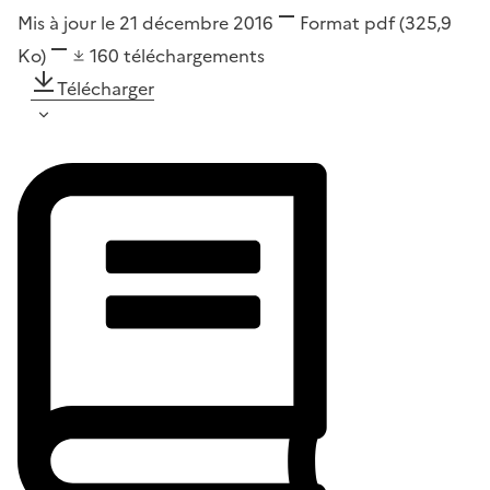
Mis à jour le 21 décembre 2016
Format
pdf
(325,9
Ko)
160
téléchargements
Télécharger