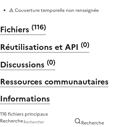
Couverture temporelle non renseignée
(
116
)
Fichiers
(
0
)
Réutilisations et API
(
0
)
Discussions
Ressources communautaires
Informations
116 fichiers principaux
Recherche
Recherche