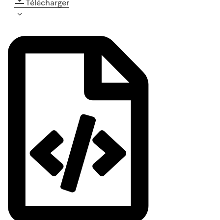
Télécharger