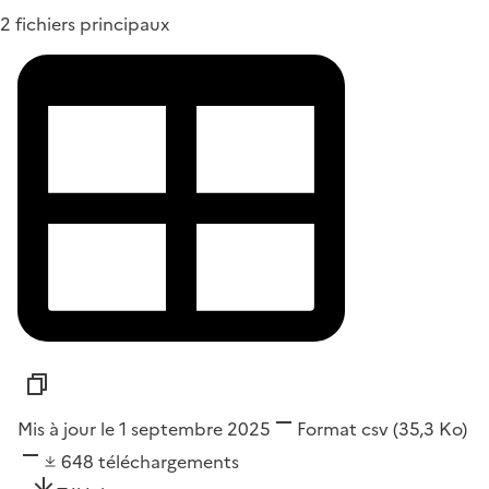
2 fichiers principaux
Mis à jour le 1 septembre 2025
Format
csv
(35,3 Ko)
648
téléchargements