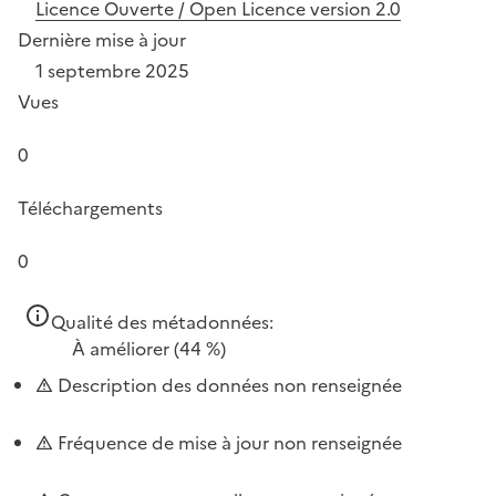
Licence Ouverte / Open Licence version 2.0
Dernière mise à jour
1 septembre 2025
Vues
0
Téléchargements
0
Qualité des métadonnées:
À améliorer
(44 %)
Description des données non renseignée
Fréquence de mise à jour non renseignée