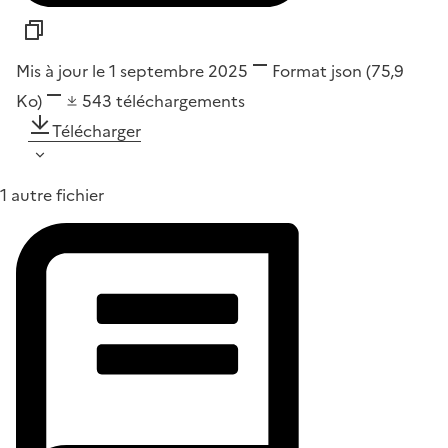
Mis à jour le 1 septembre 2025
Format
json
(75,9
Ko)
543
téléchargements
Télécharger
1 autre fichier