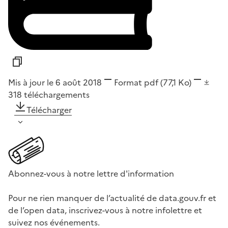
Mis à jour le 6 août 2018
Format
pdf
(77,1 Ko)
318
téléchargements
Télécharger
Abonnez-vous à notre lettre d'information
Pour ne rien manquer de l’actualité de data.gouv.fr et
de l’open data, inscrivez-vous à notre infolettre et
suivez nos événements.