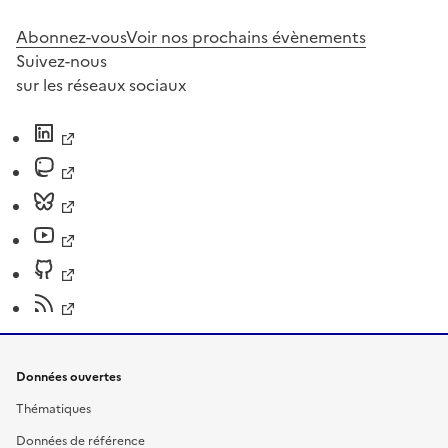
Abonnez-vous
Voir nos prochains évènements
Suivez-nous
sur les réseaux sociaux
Données ouvertes
Thématiques
Données de référence