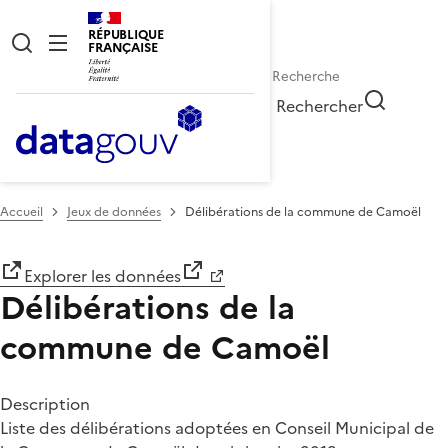
RÉPUBLIQUE
FRANÇAISE
Rechercher
Accueil
Jeux de données
Délibérations de la commune de Camoël
Explorer les données
Délibérations de la
commune de Camoël
Description
Liste des délibérations adoptées en Conseil Municipal de