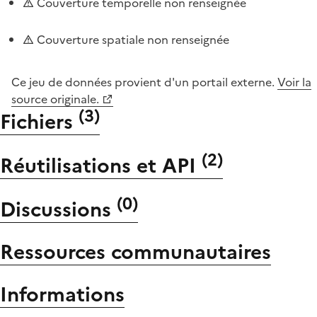
Couverture temporelle non renseignée
Couverture spatiale non renseignée
Ce jeu de données provient d'un portail externe.
Voir la
source originale.
(
3
)
Fichiers
(
2
)
Réutilisations et API
(
0
)
Discussions
Ressources communautaires
Informations