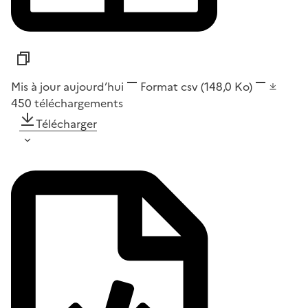
Mis à jour aujourd’hui
Format
csv
(148,0 Ko)
450
téléchargements
Télécharger