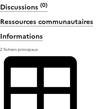
(
0
)
Discussions
Ressources communautaires
Informations
2 fichiers principaux