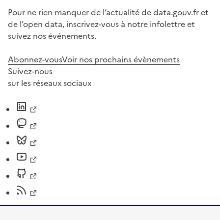
Pour ne rien manquer de l’actualité de data.gouv.fr et
de l’open data, inscrivez-vous à notre infolettre et
suivez nos événements.
Abonnez-vous
Voir nos prochains évènements
Suivez-nous
sur les réseaux sociaux