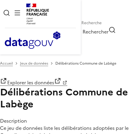
RÉPUBLIQUE
FRANÇAISE
Rechercher
Accueil
Jeux de données
Délibérations Commune de Labège
Explorer les données
Délibérations Commune de
Labège
Description
Ce jeu de données liste les délibérations adoptées par le