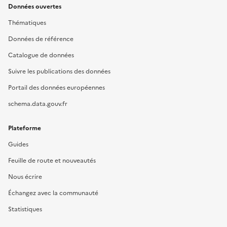
Données ouvertes
Thématiques
Données de référence
Catalogue de données
Suivre les publications des données
Portail des données européennes
schema.data.gouv.fr
Plateforme
Guides
Feuille de route et nouveautés
Nous écrire
Échangez avec la communauté
Statistiques