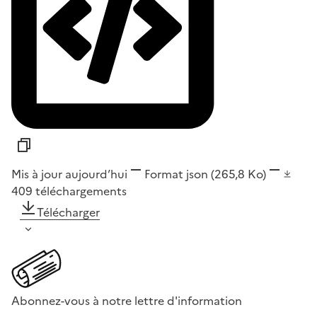
Mis à jour aujourd’hui
Format
json
(265,8 Ko)
409
téléchargements
Télécharger
Abonnez-vous à notre lettre d'information