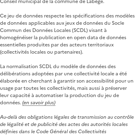
Conseil municipal de la commune de Labège.
Ce jeu de données respecte les spécifications des modèles
de données applicables aux jeux de données du Socle
Commun des Données Locales (SCDL) visant à
homogénéiser la publication en open data de données
essentielles produites par des acteurs territoriaux
(collectivités locales ou partenaires).
La normalisation SCDL du modèle de données des
délibérations adoptées par une collectivité locale a été
élaborée en cherchant à garantir son accessibilité pour un
usage par toutes les collectivités, mais aussi à préserver
leur capacité à automatiser la production du jeu de
données.
(en savoir plus)
Au-delà des obligations légales de transmission au contrôle
de légalité et de publicité des actes des autorités locales
définies dans le Code Général des Collectivités