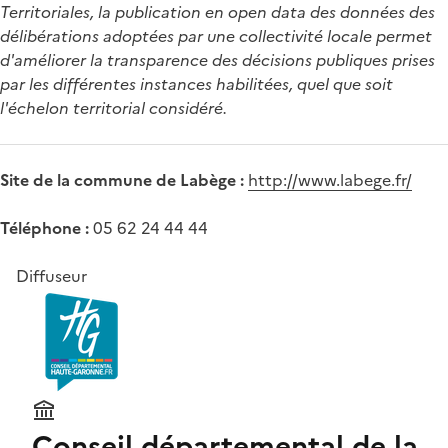
Territoriales, la publication en open data des données des
délibérations adoptées par une collectivité locale permet
d'améliorer la transparence des décisions publiques prises
par les différentes instances habilitées, quel que soit
l'échelon territorial considéré.
Site de la commune de Labège :
http://www.labege.fr/
Téléphone :
05 62 24 44 44
Diffuseur
Conseil départemental de la