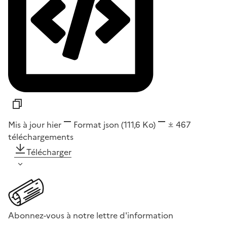
Mis à jour hier
Format
json
(111,6 Ko)
467
téléchargements
Télécharger
Abonnez-vous à notre lettre d'information