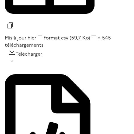
Mis à jour hier
Format
csv
(59,7 Ko)
545
téléchargements
Télécharger