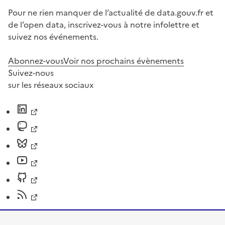
Pour ne rien manquer de l’actualité de data.gouv.fr et
de l’open data, inscrivez-vous à notre infolettre et
suivez nos événements.
Abonnez-vous
Voir nos prochains évènements
Suivez-nous
sur les réseaux sociaux