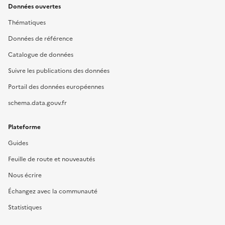
Données ouvertes
Thématiques
Données de référence
Catalogue de données
Suivre les publications des données
Portail des données européennes
schema.data.gouv.fr
Plateforme
Guides
Feuille de route et nouveautés
Nous écrire
Échangez avec la communauté
Statistiques