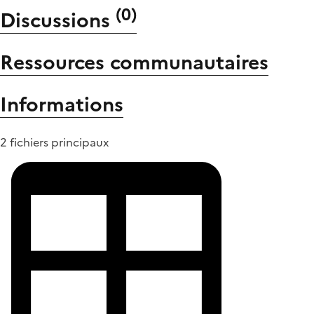
(
0
)
Discussions
Ressources communautaires
Informations
2 fichiers principaux