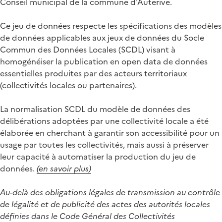
Conseil municipal de la commune d'Auterive.
Ce jeu de données respecte les spécifications des modèles
de données applicables aux jeux de données du Socle
Commun des Données Locales (SCDL) visant à
homogénéiser la publication en open data de données
essentielles produites par des acteurs territoriaux
(collectivités locales ou partenaires).
La normalisation SCDL du modèle de données des
délibérations adoptées par une collectivité locale a été
élaborée en cherchant à garantir son accessibilité pour un
usage par toutes les collectivités, mais aussi à préserver
leur capacité à automatiser la production du jeu de
données.
(en savoir plus)
Au-delà des obligations légales de transmission au contrôle
de légalité et de publicité des actes des autorités locales
définies dans le Code Général des Collectivités