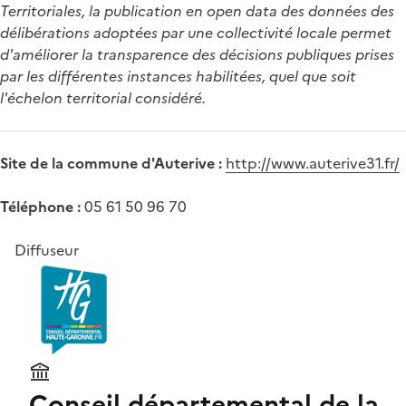
Territoriales, la publication en open data des données des
délibérations adoptées par une collectivité locale permet
d'améliorer la transparence des décisions publiques prises
par les différentes instances habilitées, quel que soit
l'échelon territorial considéré.
Site de la commune d'Auterive :
http://www.auterive31.fr/
Téléphone :
05 61 50 96 70
Diffuseur
Conseil départemental de la