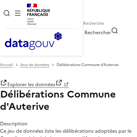
RÉPUBLIQUE
FRANÇAISE
Rechercher
Accueil
Jeux de données
Délibérations Commune d'Auterive
Explorer les données
Délibérations Commune
d'Auterive
Description
Ce jeu de données liste les délibérations adoptées par le