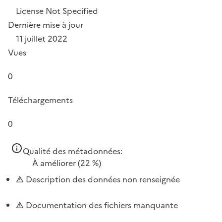
License Not Specified
Dernière mise à jour
11 juillet 2022
Vues
0
Téléchargements
0
Qualité des métadonnées:
À améliorer
(22 %)
Description des données non renseignée
Documentation des fichiers manquante