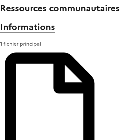
Ressources communautaires
Informations
1 fichier principal