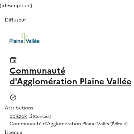
{{description}}
Diffuseur
Communauté
d'Agglomération Plaine Vallée
Attributions
cpiszok
(Contact)
Communauté d'Agglomération Plaine Vallée
(Éditeur)
Licence