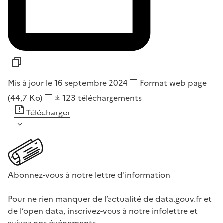
Mis à jour le 16 septembre 2024
Format
web page
(44,7 Ko)
123
téléchargements
Télécharger
Abonnez-vous à notre lettre d'information
Pour ne rien manquer de l’actualité de data.gouv.fr et
de l’open data, inscrivez-vous à notre infolettre et
suivez nos événements.