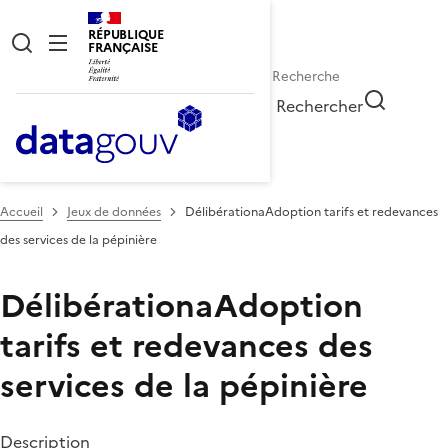
RÉPUBLIQUE
FRANÇAISE
Rechercher
Accueil
Jeux de données
DélibérationaAdoption tarifs et redevances
des services de la pépinière
DélibérationaAdoption
tarifs et redevances des
services de la pépinière
Description