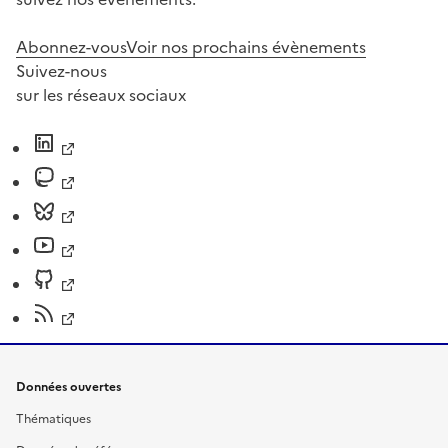
Abonnez-vous
Voir nos prochains évènements
Suivez-nous
sur les réseaux sociaux
Données ouvertes
Thématiques