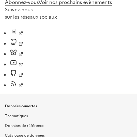
Abonnez-vous
Voir nos prochains évènements
Suivez-nous
sur les réseaux sociaux
Données ouvertes
Thématiques
Données de référence
Catalogue de données