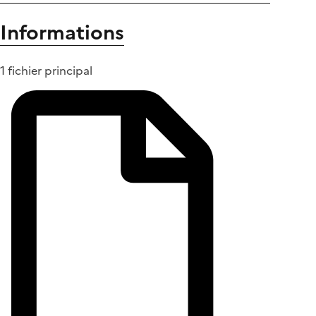
Informations
1 fichier principal