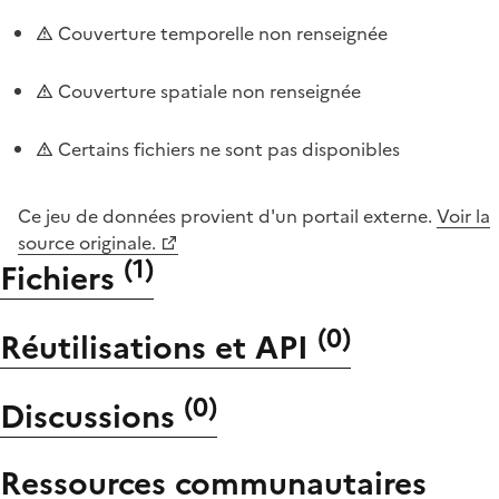
Couverture temporelle non renseignée
Couverture spatiale non renseignée
Certains fichiers ne sont pas disponibles
Ce jeu de données provient d'un portail externe.
Voir la
source originale.
(
1
)
Fichiers
(
0
)
Réutilisations et API
(
0
)
Discussions
Ressources communautaires