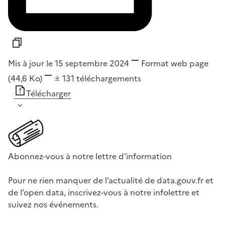
Mis à jour le 15 septembre 2024
Format
web page
(44,6 Ko)
131
téléchargements
Télécharger
Abonnez-vous à notre lettre d'information
Pour ne rien manquer de l’actualité de data.gouv.fr et
de l’open data, inscrivez-vous à notre infolettre et
suivez nos événements.