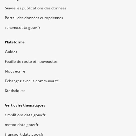
Suivre les publications des données
Portail des données européennes
schema.data.gouv.fr
Plateforme
Guides
Feuille de route et nouveautés
Nous écrire
Échangez avec la communauté
Statistiques
Verticales thématiques
simplifions.data.gouv.fr
meteo.data.gouv.fr
transport.data.gouv.fr