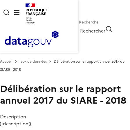
RÉPUBLIQUE
FRANÇAISE
Rechercher
Accueil
Jeux de données
Délibération sur le rapport annuel 2017 du
SIARE - 2018
Délibération sur le rapport
annuel 2017 du SIARE - 2018
Description
{{description}}