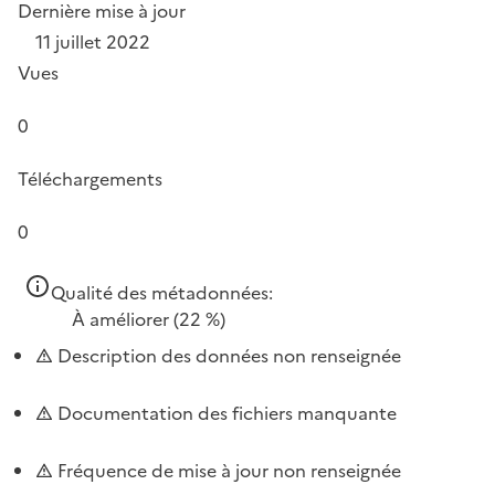
Dernière mise à jour
11 juillet 2022
Vues
0
Téléchargements
0
Qualité des métadonnées:
À améliorer
(22 %)
Description des données non renseignée
Documentation des fichiers manquante
Fréquence de mise à jour non renseignée