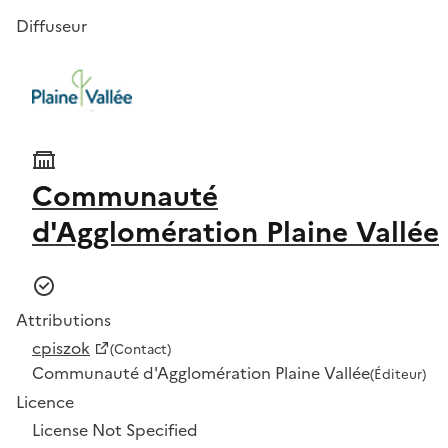
Diffuseur
Communauté
d'Agglomération Plaine Vallée
Attributions
cpiszok
(Contact)
Communauté d'Agglomération Plaine Vallée
(Éditeur)
Licence
License Not Specified