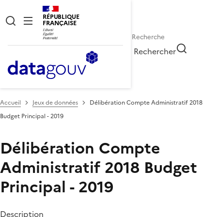
RÉPUBLIQUE
FRANÇAISE
Rechercher
Accueil
Jeux de données
Délibération Compte Administratif 2018
Budget Principal - 2019
Délibération Compte
Administratif 2018 Budget
Principal - 2019
Description