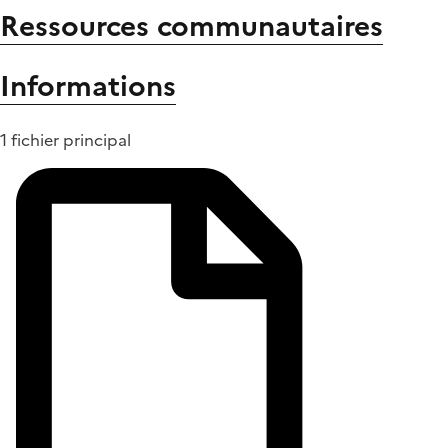
Ressources communautaires
Informations
1 fichier principal