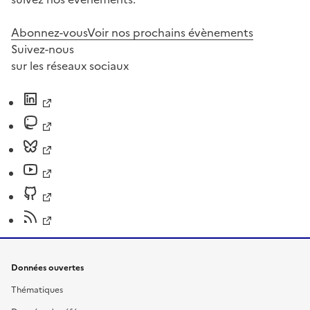
Abonnez-vous
Voir nos prochains évènements
Suivez-nous
sur les réseaux sociaux
Données ouvertes
Thématiques