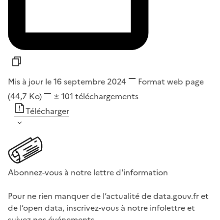
Mis à jour le 16 septembre 2024
Format
web page
(44,7 Ko)
101
téléchargements
Télécharger
Abonnez-vous à notre lettre d'information
Pour ne rien manquer de l’actualité de data.gouv.fr et
de l’open data, inscrivez-vous à notre infolettre et
suivez nos événements.