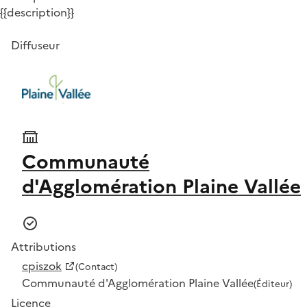
{{description}}
Diffuseur
Communauté
d'Agglomération Plaine Vallée
Attributions
cpiszok
(Contact)
Communauté d'Agglomération Plaine Vallée
(Éditeur)
Licence