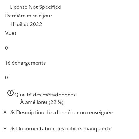
License Not Specified
Dernière mise à jour
11 juillet 2022
Vues
0
Téléchargements
0
Qualité des métadonnées:
À améliorer
(22 %)
Description des données non renseignée
Documentation des fichiers manquante