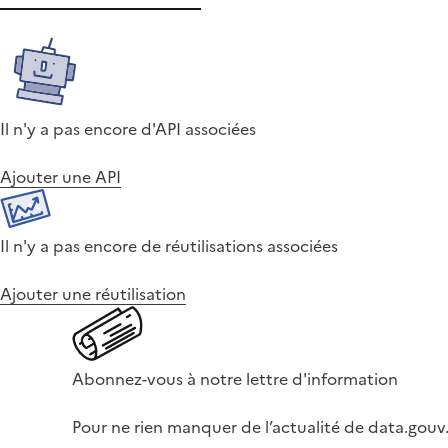
Il n'y a pas encore d'API associées
Ajouter une API
Il n'y a pas encore de réutilisations associées
Ajouter une réutilisation
Abonnez-vous à notre lettre d'information
Pour ne rien manquer de l’actualité de data.gouv.