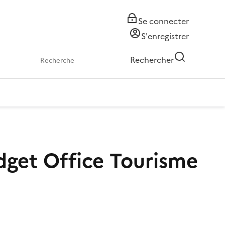
Se connecter
S'enregistrer
Rechercher
dget Office Tourisme