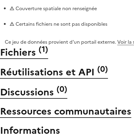
Couverture spatiale non renseignée
Certains fichiers ne sont pas disponibles
Ce jeu de données provient d'un portail externe.
Voir la
(
1
)
Fichiers
(
0
)
Réutilisations et API
(
0
)
Discussions
Ressources communautaires
Informations