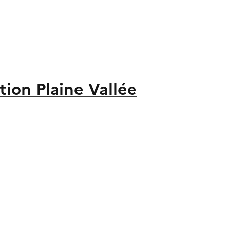
on Plaine Vallée