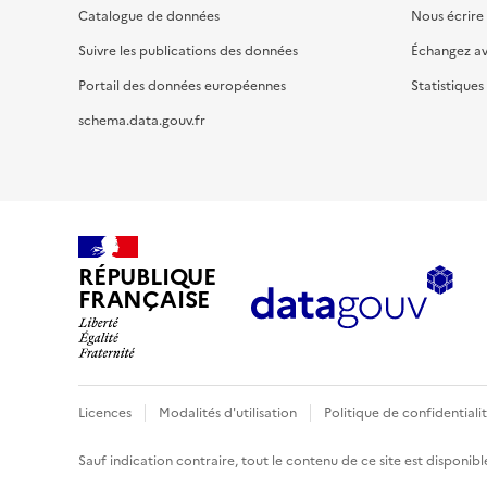
Catalogue de données
Nous écrire
Suivre les publications des données
Échangez a
Portail des données européennes
Statistiques
schema.data.gouv.fr
RÉPUBLIQUE
FRANÇAISE
Licences
Modalités d'utilisation
Politique de confidentiali
Sauf indication contraire, tout le contenu de ce site est disponibl