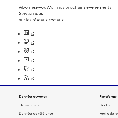
Abonnez-vous
Voir nos prochains évènements
Suivez-nous
sur les réseaux sociaux
Données ouvertes
Plateforme
Thématiques
Guides
Données de référence
Feuille de r