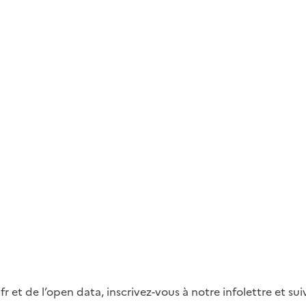
fr et de l’open data, inscrivez-vous à notre infolettre et s