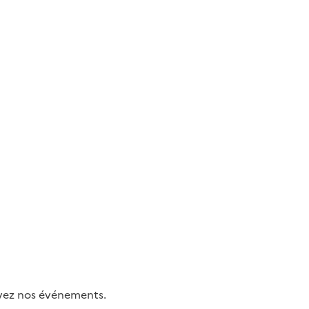
uivez nos événements.