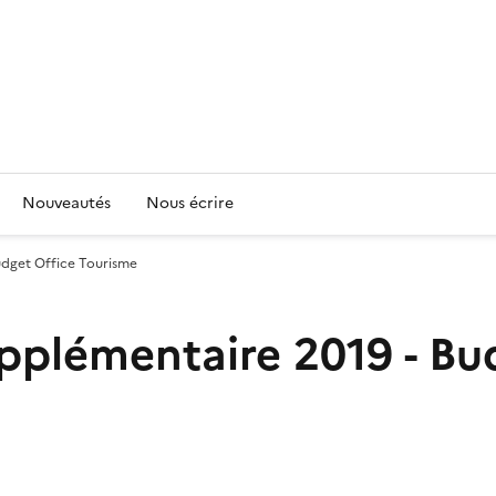
Nouveautés
Nous écrire
udget Office Tourisme
pplémentaire 2019 - Bu