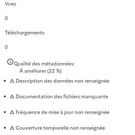
Vues
0
Téléchargements
0
Qualité des métadonnées:
À améliorer
(22 %)
Description des données non renseignée
Documentation des fichiers manquante
Fréquence de mise à jour non renseignée
Couverture temporelle non renseignée