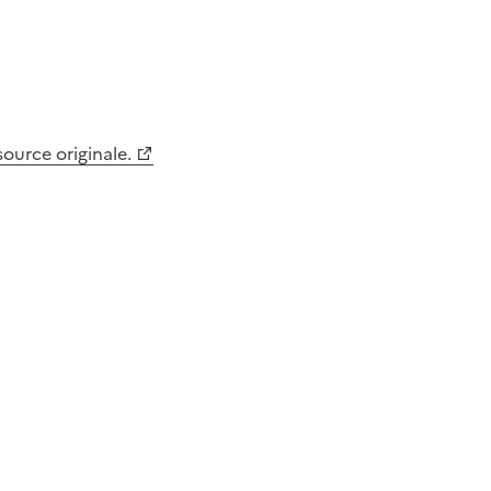
 source originale.