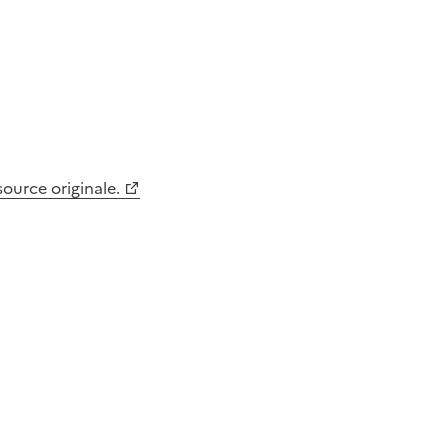
 source originale.