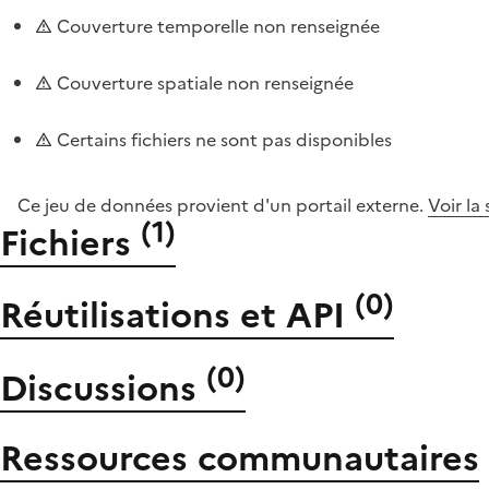
Couverture temporelle non renseignée
Couverture spatiale non renseignée
Certains fichiers ne sont pas disponibles
Ce jeu de données provient d'un portail externe.
Voir la
(
1
)
Fichiers
(
0
)
Réutilisations et API
(
0
)
Discussions
Ressources communautaires