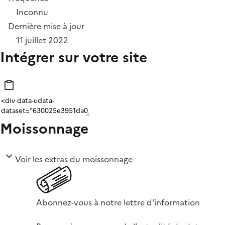
Inconnu
Dernière mise à jour
11 juillet 2022
Intégrer sur votre site
Moissonnage
Voir les extras du moissonnage
Abonnez-vous à notre lettre d'information