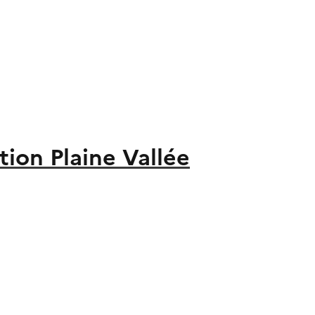
on Plaine Vallée