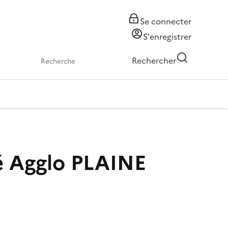
Se connecter
S'enregistrer
Rechercher
té Agglo PLAINE