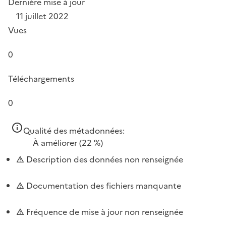
Dernière mise à jour
11 juillet 2022
Vues
0
Téléchargements
0
Qualité des métadonnées:
À améliorer
(22 %)
Description des données non renseignée
Documentation des fichiers manquante
Fréquence de mise à jour non renseignée