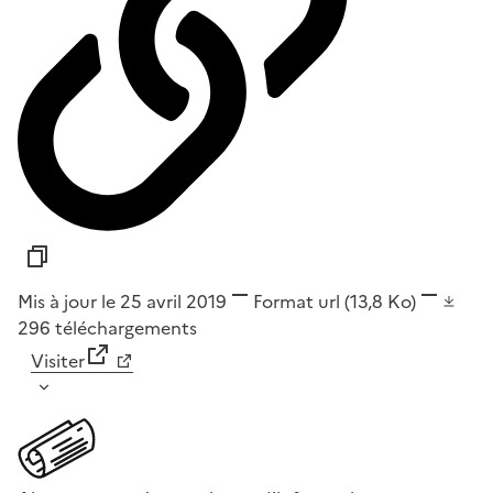
Mis à jour le 25 avril 2019
Format
url
(13,8 Ko)
296
téléchargements
Visiter