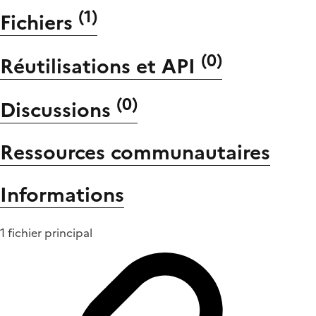
(
1
)
Fichiers
(
0
)
Réutilisations et API
(
0
)
Discussions
Ressources communautaires
Informations
1 fichier principal