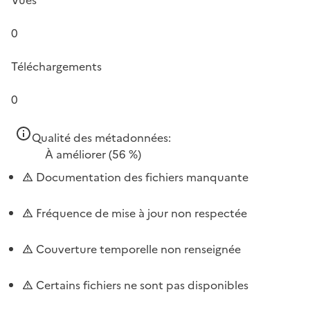
0
Téléchargements
0
Qualité des métadonnées:
À améliorer
(56 %)
Documentation des fichiers manquante
Fréquence de mise à jour non respectée
Couverture temporelle non renseignée
Certains fichiers ne sont pas disponibles