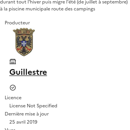
durant tout l'hiver puis migre l'été (de juillet à septembre)
à la piscine municipale route des campings
Producteur
Guillestre
Licence
License Not Specified
Dernière mise à jour
25 avril 2019
Vues