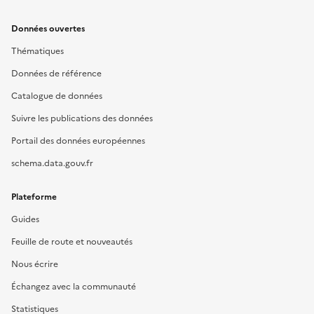
Données ouvertes
Thématiques
Données de référence
Catalogue de données
Suivre les publications des données
Portail des données européennes
schema.data.gouv.fr
Plateforme
Guides
Feuille de route et nouveautés
Nous écrire
Échangez avec la communauté
Statistiques