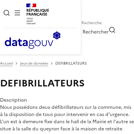
RÉPUBLIQUE
FRANÇAISE
Rechercher
Accueil
Jeux de données
DEFIBRILLATEURS
DEFIBRILLATEURS
Description
Nous possédons deux défibrillateurs sur la commune, mis
à la disposition de tous pour intervenir en cas d'urgence.
L'un est à demeure fixe dans le hall de la Mairie et l'autre se
situe à la salle du queyron face à la maison de retraite