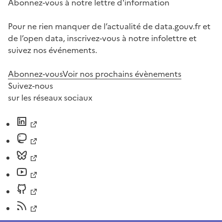
Abonnez-vous à notre lettre d'information
Pour ne rien manquer de l’actualité de data.gouv.fr et
de l’open data, inscrivez-vous à notre infolettre et
suivez nos événements.
Abonnez-vous
Voir nos prochains évènements
Suivez-nous
sur les réseaux sociaux