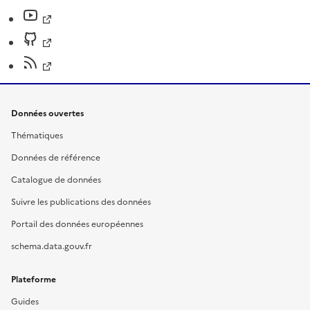
Données ouvertes
Thématiques
Données de référence
Catalogue de données
Suivre les publications des données
Portail des données européennes
schema.data.gouv.fr
Plateforme
Guides