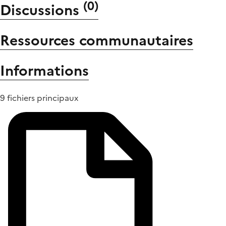
(
0
)
Discussions
Ressources communautaires
Informations
9 fichiers principaux