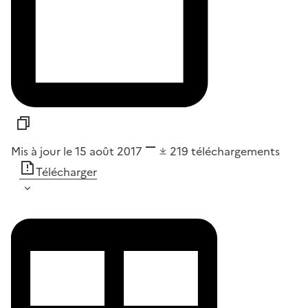
Mis à jour le 15 août 2017
219
téléchargements
Télécharger