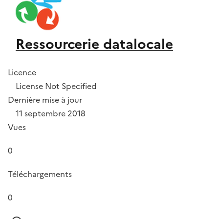
Ressourcerie datalocale
Licence
License Not Specified
Dernière mise à jour
11 septembre 2018
Vues
0
Téléchargements
0