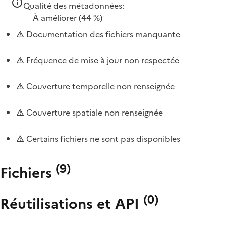
Qualité des métadonnées:
À améliorer
(44 %)
Documentation des fichiers manquante
Fréquence de mise à jour non respectée
Couverture temporelle non renseignée
Couverture spatiale non renseignée
Certains fichiers ne sont pas disponibles
(
9
)
Fichiers
(
0
)
Réutilisations et API