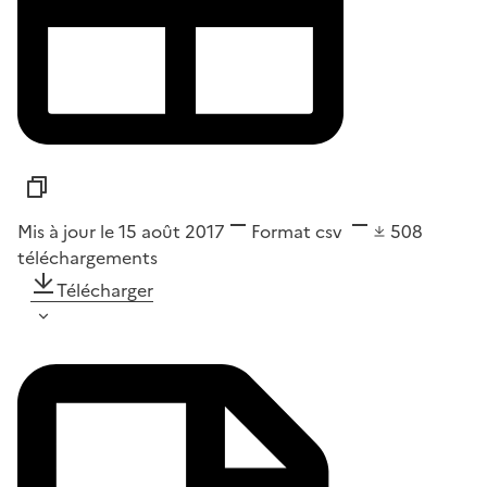
Mis à jour le 15 août 2017
Format
csv
508
téléchargements
Télécharger