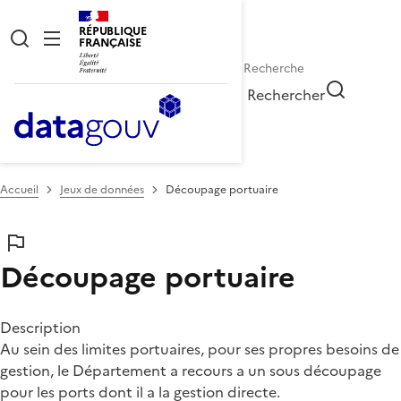
RÉPUBLIQUE
FRANÇAISE
Rechercher
Accueil
Jeux de données
Découpage portuaire
Découpage portuaire
Description
Au sein des limites portuaires, pour ses propres besoins de
gestion, le Département a recours a un sous découpage
pour les ports dont il a la gestion directe.