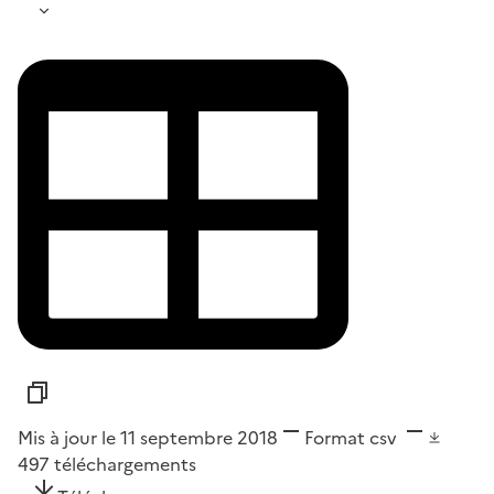
Mis à jour le 11 septembre 2018
Format
csv
497
téléchargements