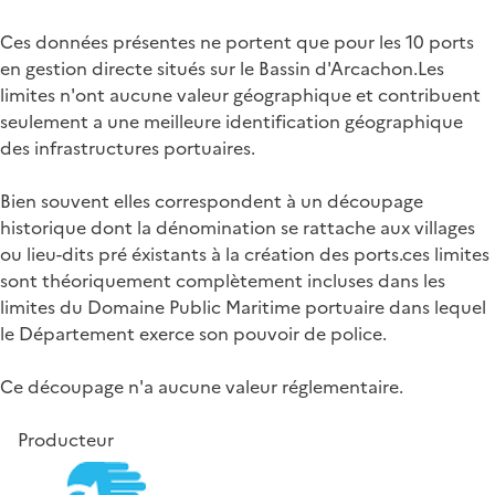
Ces données présentes ne portent que pour les 10 ports
en gestion directe situés sur le Bassin d'Arcachon.Les
limites n'ont aucune valeur géographique et contribuent
seulement a une meilleure identification géographique
des infrastructures portuaires.
Bien souvent elles correspondent à un découpage
historique dont la dénomination se rattache aux villages
ou lieu-dits pré éxistants à la création des ports.ces limites
sont théoriquement complètement incluses dans les
limites du Domaine Public Maritime portuaire dans lequel
le Département exerce son pouvoir de police.
Ce découpage n'a aucune valeur réglementaire.
Producteur