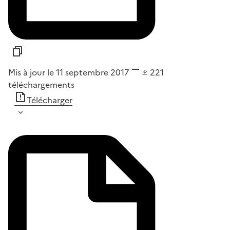
Mis à jour le 11 septembre 2017
221
téléchargements
Télécharger