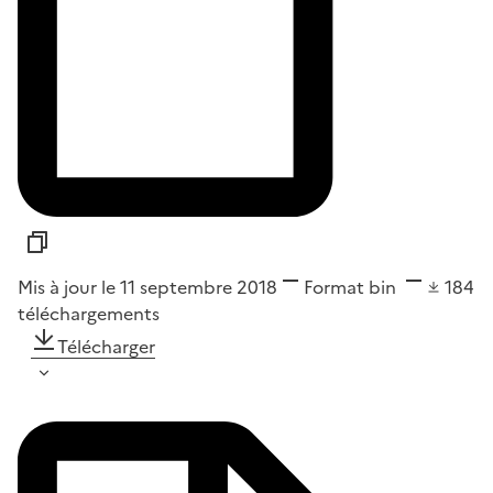
Mis à jour le 11 septembre 2018
Format
bin
184
téléchargements
Télécharger