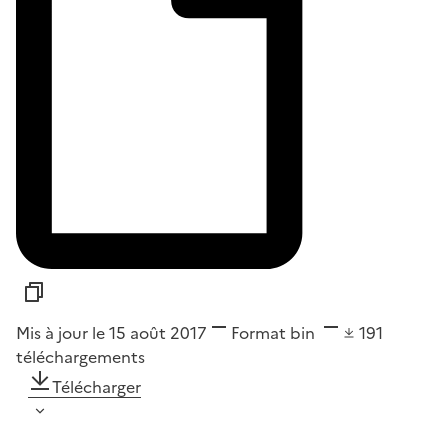
Mis à jour le 15 août 2017
Format
bin
191
téléchargements
Télécharger