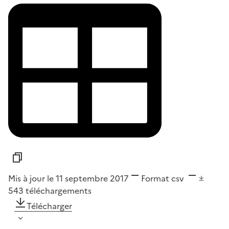
Mis à jour le 11 septembre 2017
Format
csv
543
téléchargements
Télécharger