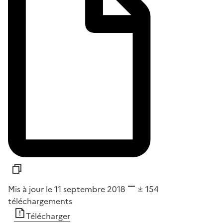
Mis à jour le 11 septembre 2018
154
téléchargements
Télécharger