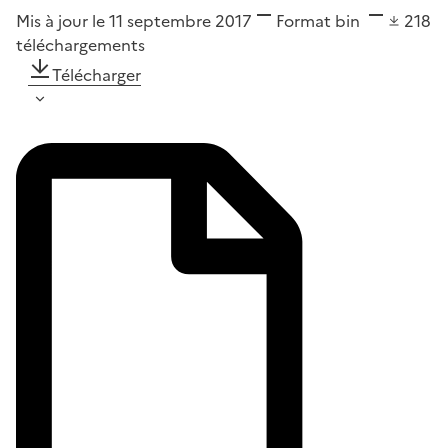
Mis à jour le 11 septembre 2017
Format
bin
218
téléchargements
Télécharger