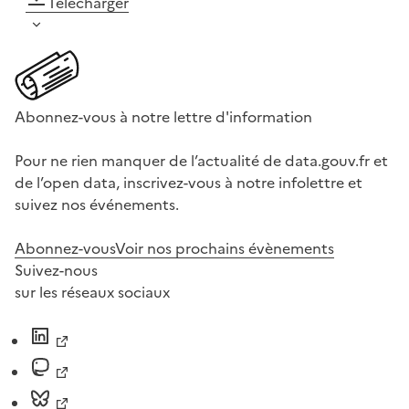
Télécharger
Abonnez-vous à notre lettre d'information
Pour ne rien manquer de l’actualité de data.gouv.fr et
de l’open data, inscrivez-vous à notre infolettre et
suivez nos événements.
Abonnez-vous
Voir nos prochains évènements
Suivez-nous
sur les réseaux sociaux