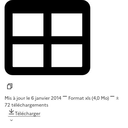
Mis à jour le 6 janvier 2014
Format
xls
(4,0 Mo)
72
téléchargements
Télécharger