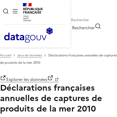
RÉPUBLIQUE
FRANÇAISE
Rechercher
Accueil
Jeux de données
Déclarations françaises annuelles de captures
de produits de la mer 2010
Explorer les données
Déclarations françaises
annuelles de captures de
produits de la mer 2010