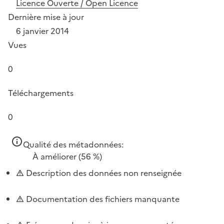
Licence Ouverte / Open Licence
Dernière mise à jour
6 janvier 2014
Vues
0
Téléchargements
0
Qualité des métadonnées:
À améliorer
(56 %)
Description des données non renseignée
Documentation des fichiers manquante