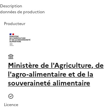
Description
données de production
Producteur
Ministère de l'Agriculture, de
l'agro-alimentaire et de la
souveraineté alimentaire
Licence