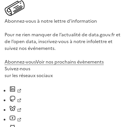
Abonnez-vous à notre lettre d'information
Pour ne rien manquer de l’actualité de data.gouv.fr et
de l’open data, inscrivez-vous à notre infolettre et
suivez nos événements.
Abonnez-vous
Voir nos prochains évènements
Suivez-nous
sur les réseaux sociaux