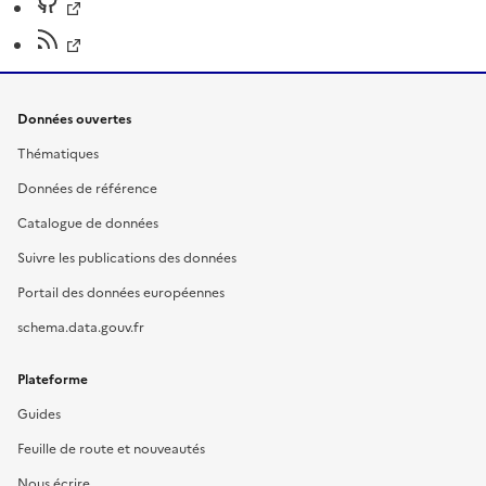
Données ouvertes
Thématiques
Données de référence
Catalogue de données
Suivre les publications des données
Portail des données européennes
schema.data.gouv.fr
Plateforme
Guides
Feuille de route et nouveautés
Nous écrire