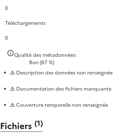
0
Téléchargements
0
Qualité des métadonnées:
Bon
(67 %)
Description des données non renseignée
Documentation des fichiers manquante
Couverture temporelle non renseignée
(
1
)
Fichiers