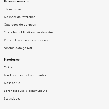
Données ouvertes
Thématiques
Données de référence
Catalogue de données
Suivre les publications des données
Portail des données européennes
schema.data.gouv.fr
Plateforme
Guides
Feuille de route et nouveautés
Nous écrire
Échangez avec la communauté
Statistiques