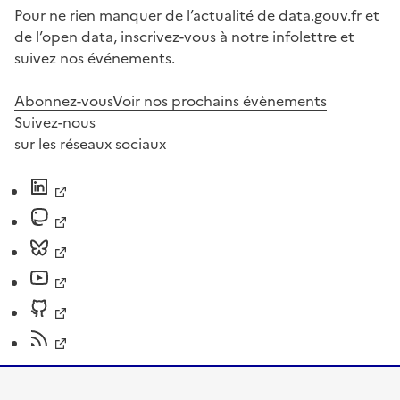
Pour ne rien manquer de l’actualité de data.gouv.fr et
de l’open data, inscrivez-vous à notre infolettre et
suivez nos événements.
Abonnez-vous
Voir nos prochains évènements
Suivez-nous
sur les réseaux sociaux