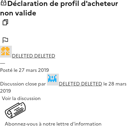
Déclaration de profil d'acheteur
non valide
DELETED DELETED
—
Posté le 27 mars 2019
Discussion close par
DELETED DELETED
le 28 mars
2019
Voir la discussion
Abonnez-vous à notre lettre d'information