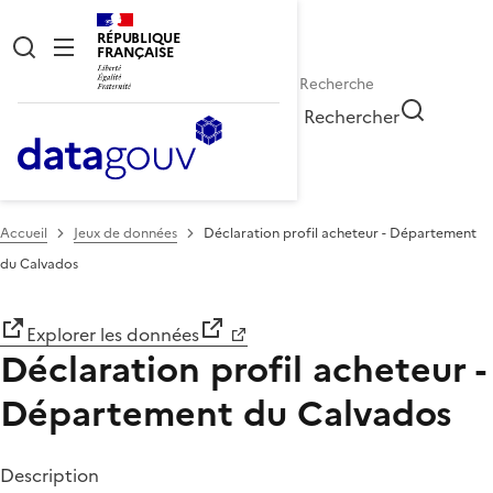
RÉPUBLIQUE
FRANÇAISE
Rechercher
Accueil
Jeux de données
Déclaration profil acheteur - Département
du Calvados
Explorer les données
Déclaration profil acheteur -
Département du Calvados
Description