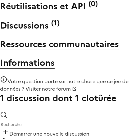
(
0
)
Réutilisations et API
(
1
)
Discussions
Ressources communautaires
Informations
Votre question porte sur autre chose que
ce jeu de
données
?
Visiter notre forum
1 discussion
dont 1 clotûrée
Démarrer une nouvelle discussion