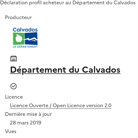
Déclaration profil acheteur au Département du Calvados
Producteur
Département du Calvados
Licence
Licence Ouverte / Open Licence version 2.0
Dernière mise à jour
28 mars 2019
Vues