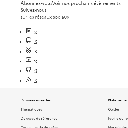
Abonnez-vous
Voir nos prochains évènements
Suivez-nous
sur les réseaux sociaux
Données ouvertes
Plateforme
Thématiques
Guides
Données de référence
Feuille de r
Catalogue de données
Nous écrire