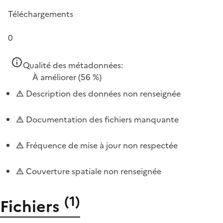
Téléchargements
0
Qualité des métadonnées:
À améliorer
(56 %)
Description des données non renseignée
Documentation des fichiers manquante
Fréquence de mise à jour non respectée
Couverture spatiale non renseignée
(
1
)
Fichiers