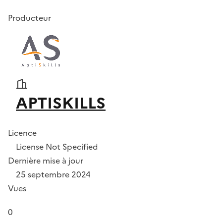
Producteur
APTISKILLS
Licence
License Not Specified
Dernière mise à jour
25 septembre 2024
Vues
0