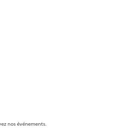
uivez nos événements.