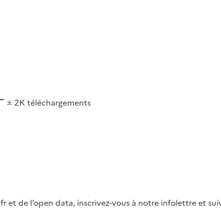
2K
téléchargements
fr et de l’open data, inscrivez-vous à notre infolettre et s