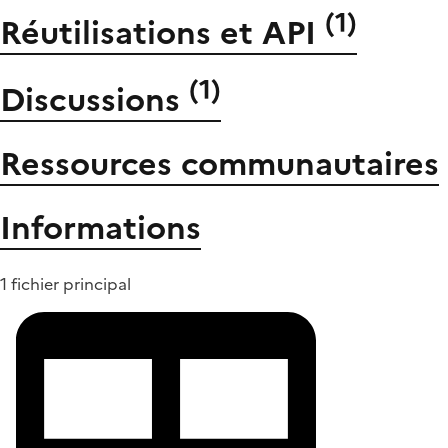
(
1
)
Réutilisations et API
(
1
)
Discussions
Ressources communautaires
Informations
1 fichier principal