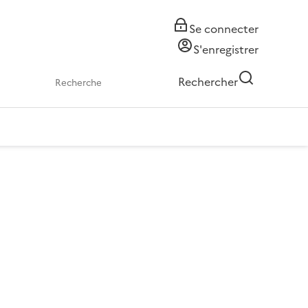
Se connecter
S'enregistrer
Rechercher