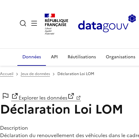
RÉPUBLIQUE
FRANÇAISE
Données
API
Réutilisations
Organisations
Accueil
Jeux de données
Déclaration Loi LOM
Explorer les données
Déclaration Loi LOM
Description
Déclaration du renouvellement des véhicules dans le cadre