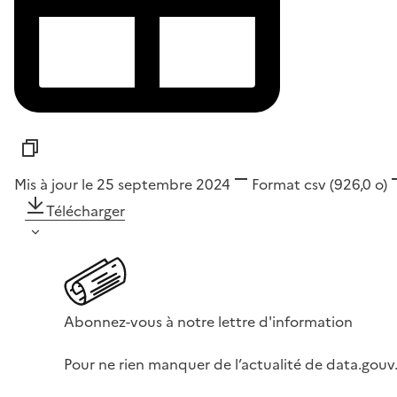
Mis à jour le 25 septembre 2024
Format
csv
(926,0 o)
Télécharger
Abonnez-vous à notre lettre d'information
Pour ne rien manquer de l’actualité de data.gouv.