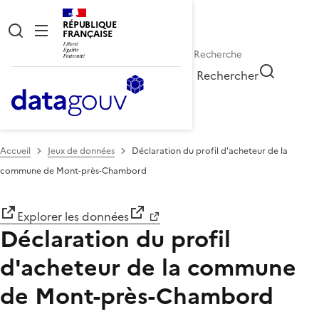
RÉPUBLIQUE
FRANÇAISE
Rechercher
Accueil
Jeux de données
Déclaration du profil d'acheteur de la
commune de Mont-près-Chambord
Explorer les données
Déclaration du profil
d'acheteur de la commune
de Mont-près-Chambord