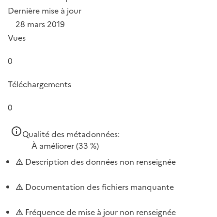
Dernière mise à jour
28 mars 2019
Vues
0
Téléchargements
0
Qualité des métadonnées:
À améliorer
(33 %)
Description des données non renseignée
Documentation des fichiers manquante
Fréquence de mise à jour non renseignée