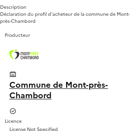
Description
Déclaration du profil d'acheteur de la commune de Mont-
près-Chambord
Producteur
Commune de Mont-près-
Chambord
Licence
License Not Specified