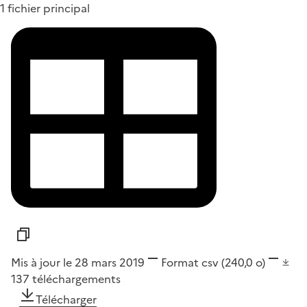
1 fichier principal
Mis à jour le 28 mars 2019
Format
csv
(240,0 o)
137
téléchargements
Télécharger