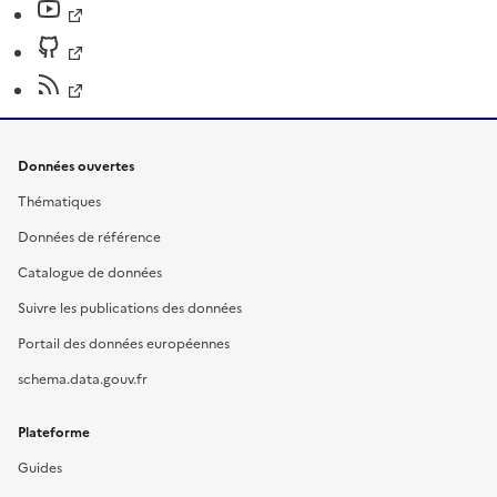
Données ouvertes
Thématiques
Données de référence
Catalogue de données
Suivre les publications des données
Portail des données européennes
schema.data.gouv.fr
Plateforme
Guides