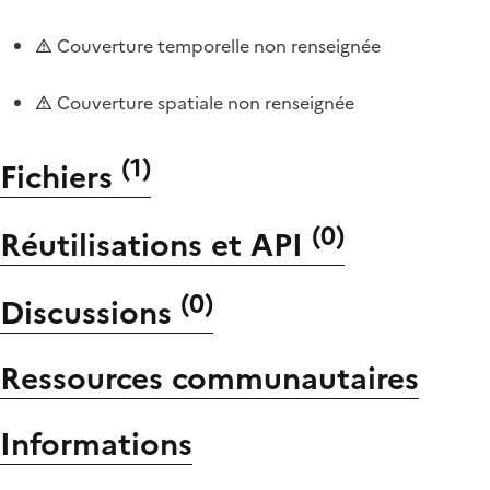
Couverture temporelle non renseignée
Couverture spatiale non renseignée
(
1
)
Fichiers
(
0
)
Réutilisations et API
(
0
)
Discussions
Ressources communautaires
Informations