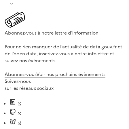
Abonnez-vous à notre lettre d'information
Pour ne rien manquer de l’actualité de data.gouv.fr et
de l’open data, inscrivez-vous à notre infolettre et
suivez nos événements.
Abonnez-vous
Voir nos prochains évènements
Suivez-nous
sur les réseaux sociaux