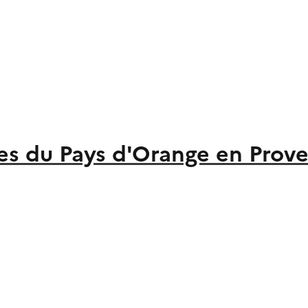
du Pays d'Orange en Prov