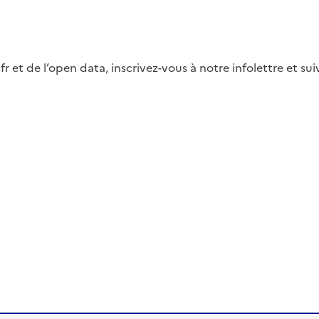
fr et de l’open data, inscrivez-vous à notre infolettre et s