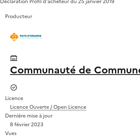
Déclaration Profil d'acheteur du 25 janvier 2019
Producteur
Communauté de Communes 
Licence
Licence Ouverte / Open Licence
Dernière mise à jour
8 février 2023
Vues