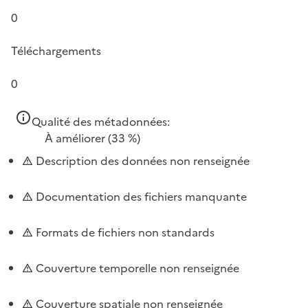
0
Téléchargements
0
Qualité des métadonnées:
À améliorer
(33 %)
Description des données non renseignée
Documentation des fichiers manquante
Formats de fichiers non standards
Couverture temporelle non renseignée
Couverture spatiale non renseignée