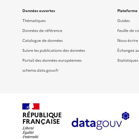
Données ouvertes
Plateforme
Thématiques
Guides
Données de référence
Feuille de r
Catalogue de données
Nous écrire
Suivre les publications des données
Échangez a
Portail des données européennes
Statistiques
schema.data.gouv.fr
RÉPUBLIQUE
FRANÇAISE