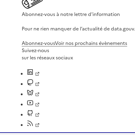
Abonnez-vous à notre lettre d'information
Pour ne rien manquer de l’actualité de data.gouv.
Abonnez-vous
Voir nos prochains évènements
Suivez-nous
sur les réseaux sociaux