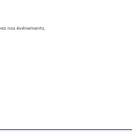
uivez nos événements.