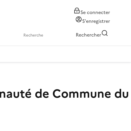
Se connecter
S'enregistrer
Rechercher
munauté de Commune du