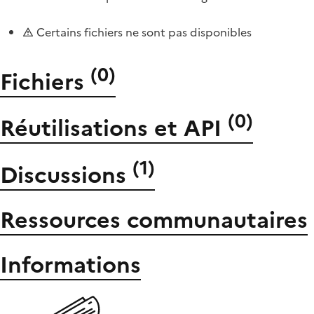
Certains fichiers ne sont pas disponibles
(
0
)
Fichiers
(
0
)
Réutilisations et API
(
1
)
Discussions
Ressources communautaires
Informations