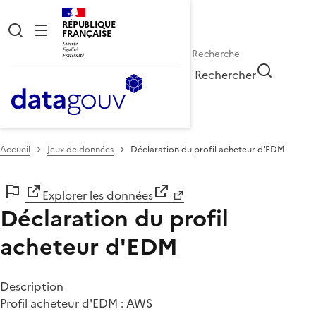
RÉPUBLIQUE
FRANÇAISE
Rechercher
Accueil
Jeux de données
Déclaration du profil acheteur d'EDM
Explorer les données
Déclaration du profil
acheteur d'EDM
Description
Profil acheteur d'EDM : AWS