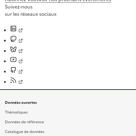
Suivez-nous
sur les réseaux sociaux
Données ouvertes
Thématiques
Données de référence
Catalogue de données