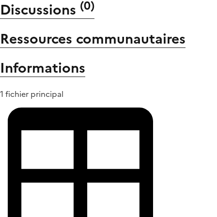
(
0
)
Discussions
Ressources communautaires
Informations
1 fichier principal