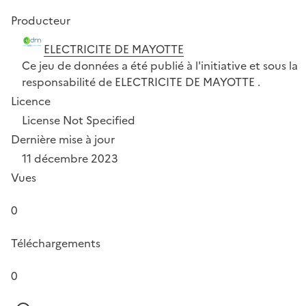
Producteur
ELECTRICITE DE MAYOTTE
Ce jeu de données a été publié à l'initiative et sous la
responsabilité de ELECTRICITE DE MAYOTTE .
Licence
License Not Specified
Dernière mise à jour
11 décembre 2023
Vues
0
Téléchargements
0