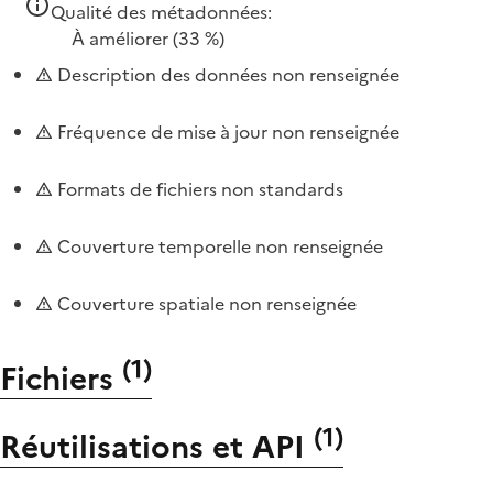
Qualité des métadonnées:
À améliorer
(33 %)
Description des données non renseignée
Fréquence de mise à jour non renseignée
Formats de fichiers non standards
Couverture temporelle non renseignée
Couverture spatiale non renseignée
(
1
)
Fichiers
(
1
)
Réutilisations et API