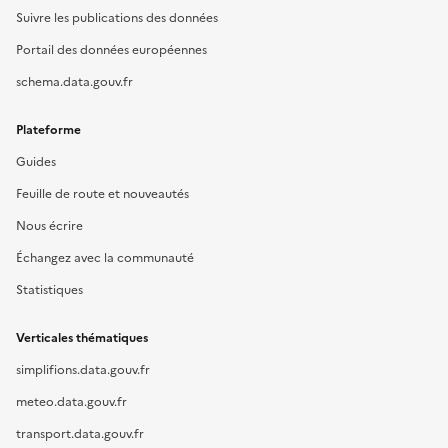
Suivre les publications des données
Portail des données européennes
schema.data.gouv.fr
Plateforme
Guides
Feuille de route et nouveautés
Nous écrire
Échangez avec la communauté
Statistiques
Verticales thématiques
simplifions.data.gouv.fr
meteo.data.gouv.fr
transport.data.gouv.fr