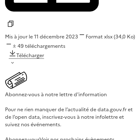
Mis à jour le 11 décembre 2023
Format
xlsx
(34,0 Ko)
49
téléchargements
Télécharger
Abonnez-vous à notre lettre d'information
Pour ne rien manquer de l’actualité de data.gouv.fr et
de l’open data, inscrivez-vous à notre infolettre et
suivez nos événements.
Abonnez-vous
Voir nos prochains évènements