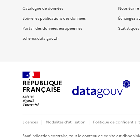
Catalogue de données
Nous écrire
Suivre les publications des données
Échangez a
Portail des données européennes
Statistiques
schema.data.gouv.fr
RÉPUBLIQUE
FRANÇAISE
Licences
Modalités d'utilisation
Politique de confidentiali
Sauf indication contraire, tout le contenu de ce site est disponibl