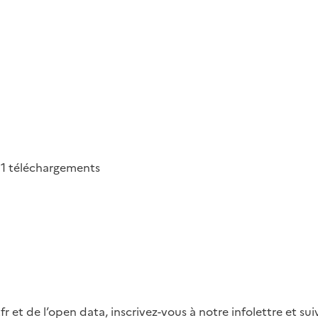
71
téléchargements
fr et de l’open data, inscrivez-vous à notre infolettre et s