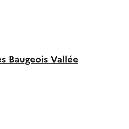
 Baugeois Vallée