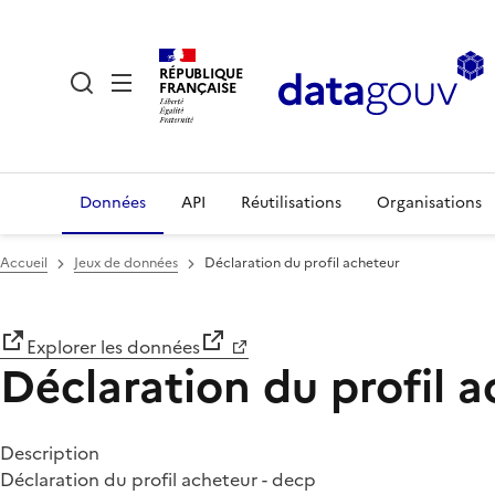
RÉPUBLIQUE
FRANÇAISE
Données
API
Réutilisations
Organisations
Accueil
Jeux de données
Déclaration du profil acheteur
Explorer les données
Déclaration du profil 
Description
Déclaration du profil acheteur - decp