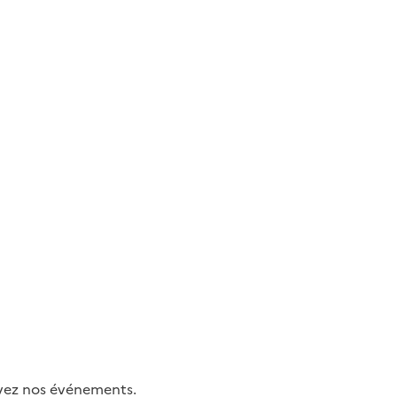
uivez nos événements.