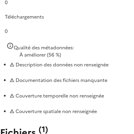
0
Téléchargements
0
Qualité des métadonnées:
À améliorer
(56 %)
Description des données non renseignée
Documentation des fichiers manquante
Couverture temporelle non renseignée
Couverture spatiale non renseignée
(
1
)
Fichiers