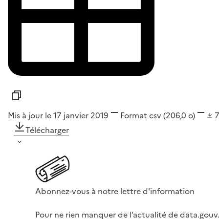
Mis à jour le 17 janvier 2019
Format
csv
(206,0 o)
Télécharger
Abonnez-vous à notre lettre d'information
Pour ne rien manquer de l’actualité de data.gouv.