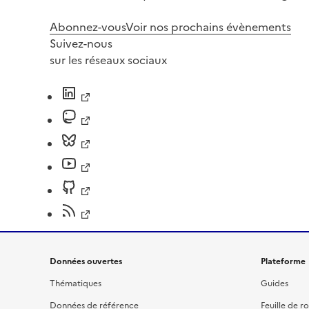
Abonnez-vous
Voir nos prochains évènements
Suivez-nous
sur les réseaux sociaux
Données ouvertes
Plateforme
Thématiques
Guides
Données de référence
Feuille de r