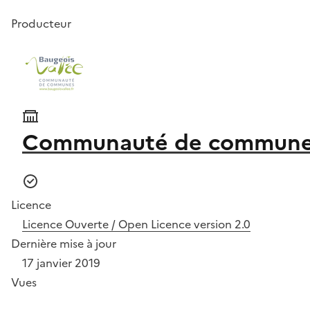
Producteur
Communauté de communes
Licence
Licence Ouverte / Open Licence version 2.0
Dernière mise à jour
17 janvier 2019
Vues