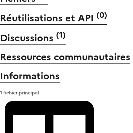
(
0
)
Réutilisations et API
(
1
)
Discussions
Ressources communautaires
Informations
1 fichier principal