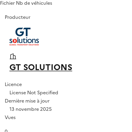
Fichier Nb de véhicules
Producteur
GT SOLUTIONS
Licence
License Not Specified
Dernière mise à jour
13 novembre 2025
Vues
0