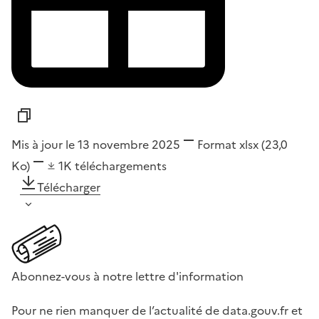
Mis à jour le 13 novembre 2025
Format
xlsx
(23,0
Ko)
1K
téléchargements
Télécharger
Abonnez-vous à notre lettre d'information
Pour ne rien manquer de l’actualité de data.gouv.fr et