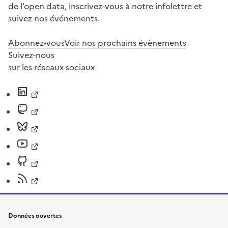
de l’open data, inscrivez-vous à notre infolettre et
suivez nos événements.
Abonnez-vous
Voir nos prochains évènements
Suivez-nous
sur les réseaux sociaux
Données ouvertes