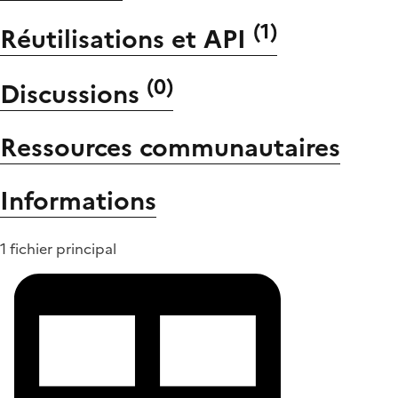
(
1
)
Réutilisations et API
(
0
)
Discussions
Ressources communautaires
Informations
1 fichier principal