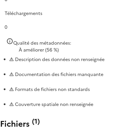
Téléchargements
0
Qualité des métadonnées:
À améliorer
(56 %)
Description des données non renseignée
Documentation des fichiers manquante
Formats de fichiers non standards
Couverture spatiale non renseignée
(
1
)
Fichiers