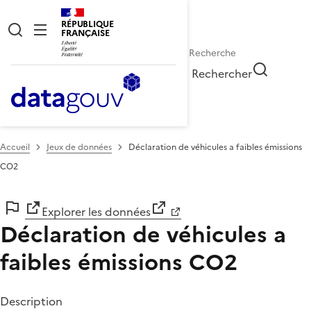
RÉPUBLIQUE
FRANÇAISE
Rechercher
Accueil
Jeux de données
Déclaration de véhicules a faibles émissions
CO2
Explorer les données
Déclaration de véhicules a
faibles émissions CO2
Description