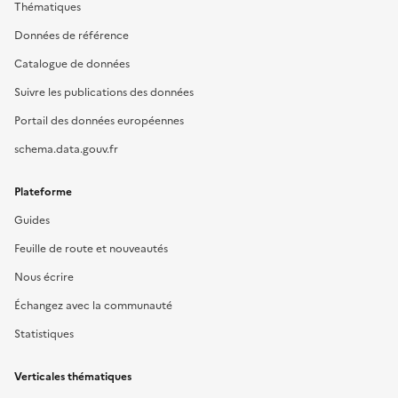
Thématiques
Données de référence
Catalogue de données
Suivre les publications des données
Portail des données européennes
schema.data.gouv.fr
Plateforme
Guides
Feuille de route et nouveautés
Nous écrire
Échangez avec la communauté
Statistiques
Verticales thématiques