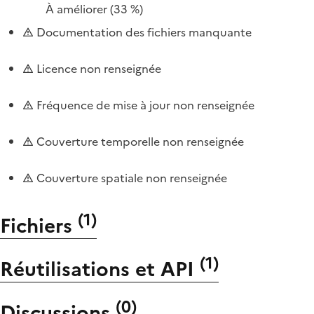
À améliorer
(33 %)
Documentation des fichiers manquante
Licence non renseignée
Fréquence de mise à jour non renseignée
Couverture temporelle non renseignée
Couverture spatiale non renseignée
(
1
)
Fichiers
(
1
)
Réutilisations et API
(
0
)
Discussions