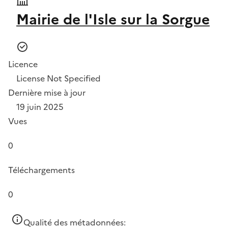
Mairie de l'Isle sur la Sorgue
Licence
License Not Specified
Dernière mise à jour
19 juin 2025
Vues
0
Téléchargements
0
Qualité des métadonnées: