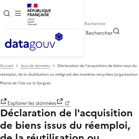
RÉPUBLIQUE
FRANÇAISE
Rechercher
Accueil
Jeux de données
Déclaration de l'acquisition de biens issus du
réemploi, de la réutilisation ou intégrant des matières recyclées (organisation
Mairie de l'Isle sur la Sorgue)
Explorer les données
Déclaration de l'acquisition
de biens issus du réemploi,
de la réutilisation ou