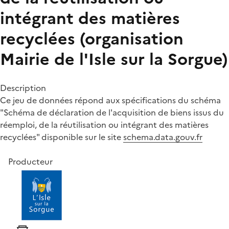
intégrant des matières
recyclées (organisation
Mairie de l'Isle sur la Sorgue)
Description
Ce jeu de données répond aux spécifications du schéma
"Schéma de déclaration de l'acquisition de biens issus du
réemploi, de la réutilisation ou intégrant des matières
recyclées" disponible sur le site
schema.data.gouv.fr
Producteur