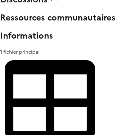
Ressources communautaires
Informations
1 fichier principal