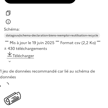
Schéma:
datagouv/schema-declaration-biens-reemploi-reutilisation-recycle
Mis à jour le 19 juin 2025
Format
csv
(2,2 Ko)
430
téléchargements
Télécharger
1 jeu de données recommandé car lié au schéma de
données