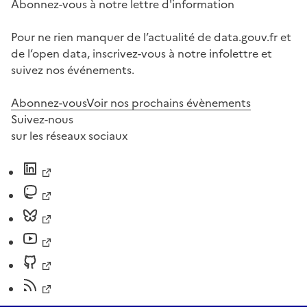
Abonnez-vous à notre lettre d'information
Pour ne rien manquer de l’actualité de data.gouv.fr et
de l’open data, inscrivez-vous à notre infolettre et
suivez nos événements.
Abonnez-vous
Voir nos prochains évènements
Suivez-nous
sur les réseaux sociaux