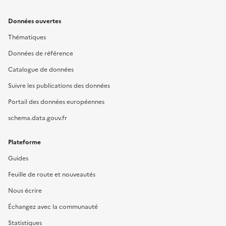
Données ouvertes
Thématiques
Données de référence
Catalogue de données
Suivre les publications des données
Portail des données européennes
schema.data.gouv.fr
Plateforme
Guides
Feuille de route et nouveautés
Nous écrire
Échangez avec la communauté
Statistiques