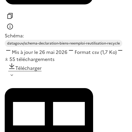
Schéma:
datagouv/schema-declaration-biens-reemploi-reutilisation-recycle
Mis à jour le 26 mai 2026
Format
csv
(1,7 Ko)
55
téléchargements
Télécharger