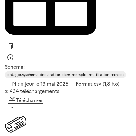
Schéma:
datagouv/schema-declaration-biens-reemploi-reutilisation-recycle
Mis à jour le 19 mai 2025
Format
csv
(1,8 Ko)
434
téléchargements
Télécharger