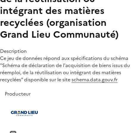
intégrant des matières
recyclées (organisation
Grand Lieu Communauté)
Description
Ce jeu de données répond aux spécifications du schéma
"Schéma de déclaration de l'acquisition de biens issus du
réemploi, de la réutilisation ou intégrant des matières
recyclées" disponible sur le site
schema.data.gouv.fr
Producteur