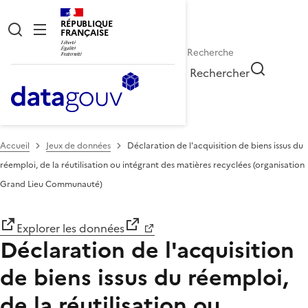
RÉPUBLIQUE
FRANÇAISE
Rechercher
Accueil
Jeux de données
Déclaration de l'acquisition de biens issus du
réemploi, de la réutilisation ou intégrant des matières recyclées (organisation
Grand Lieu Communauté)
Explorer les données
Déclaration de l'acquisition
de biens issus du réemploi,
de la réutilisation ou