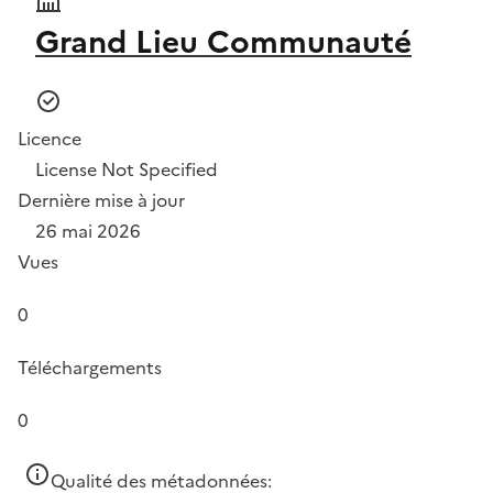
Grand Lieu Communauté
Licence
License Not Specified
Dernière mise à jour
26 mai 2026
Vues
0
Téléchargements
0
Qualité des métadonnées: