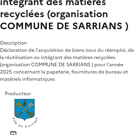
intégrant des matières
recyclées (organisation
COMMUNE DE SARRIANS )
Description
Déclaration de l'acquisition de biens issus du réemploi, de
la réutilisation ou intégrant des matières recyclées
(organisation COMMUNE DE SARRIANS ) pour l'année
2025 concernant la papeterie, fournitures de bureau et
matériels informatiques
Producteur