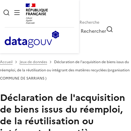
RÉPUBLIQUE
FRANÇAISE
Rechercher
Accueil
Jeux de données
Déclaration de l'acquisition de biens issus du
réemploi, de la réutilisation ou intégrant des matières recyclées (organisation
COMMUNE DE SARRIANS )
Déclaration de l'acquisition
de biens issus du réemploi,
de la réutilisation ou