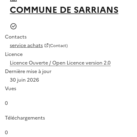
COMMUNE DE SARRIANS
Contacts
service achats
(Contact)
Licence
Licence Ouverte / Open Licence version 2.0
Dernière mise à jour
30 juin 2026
Vues
0
Téléchargements
0