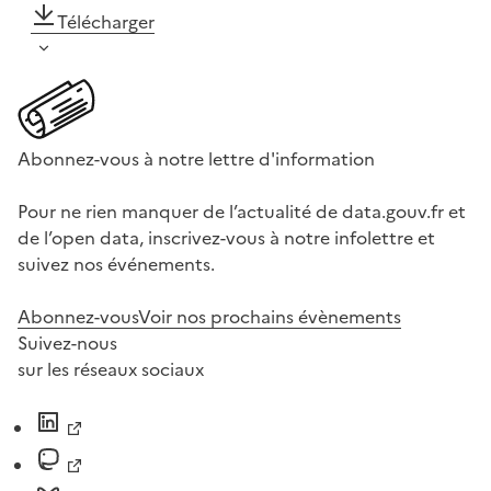
Télécharger
Abonnez-vous à notre lettre d'information
Pour ne rien manquer de l’actualité de data.gouv.fr et
de l’open data, inscrivez-vous à notre infolettre et
suivez nos événements.
Abonnez-vous
Voir nos prochains évènements
Suivez-nous
sur les réseaux sociaux