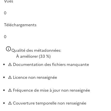
Vues
0
Téléchargements
0
Qualité des métadonnées:
À améliorer
(33 %)
Documentation des fichiers manquante
Licence non renseignée
Fréquence de mise à jour non renseignée
Couverture temporelle non renseignée