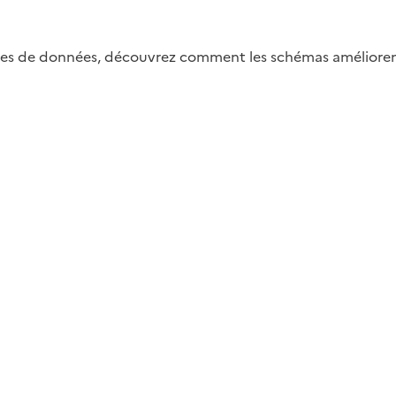
s de données, découvrez comment les schémas améliorent l