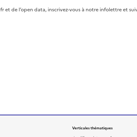
fr et de l’open data, inscrivez-vous à notre infolettre et s
Verticales thématiques