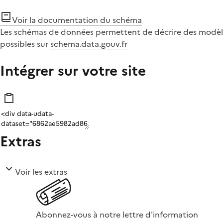
Voir la documentation du schéma
Les schémas de données permettent de décrire des modèle
possibles sur
schema.data.gouv.fr
Intégrer sur votre site
Extras
Voir les extras
Abonnez-vous à notre lettre d'information