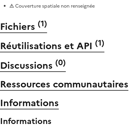
Couverture spatiale non renseignée
(
1
)
Fichiers
(
1
)
Réutilisations et API
(
0
)
Discussions
Ressources communautaires
Informations
Informations