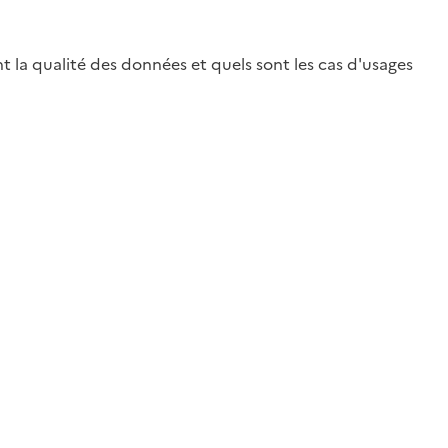
a qualité des données et quels sont les cas d'usages