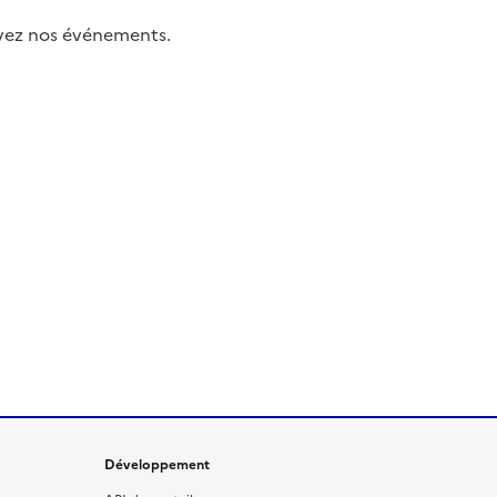
uivez nos événements.
Développement