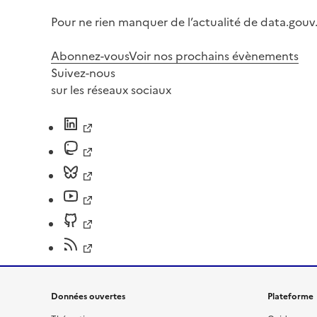
Pour ne rien manquer de l’actualité de data.gouv.
Abonnez-vous
Voir nos prochains évènements
Suivez-nous
sur les réseaux sociaux
Données ouvertes
Plateforme