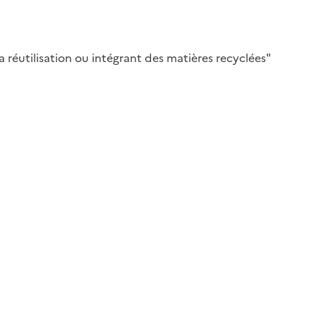
 réutilisation ou intégrant des matières recyclées"