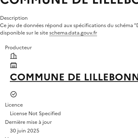
Description
Ce jeu de données répond aux spécifications du schéma "Déc
disponible sur le site
schema.data.gouv.fr
Producteur
COMMUNE DE LILLEBON
Licence
License Not Specified
Dernière mise à jour
30 juin 2025