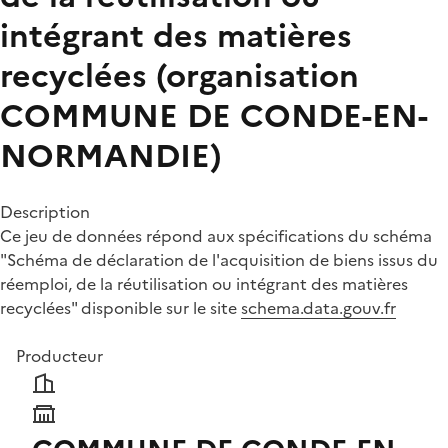
intégrant des matières
recyclées (organisation
COMMUNE DE CONDE-EN-
NORMANDIE)
Description
Ce jeu de données répond aux spécifications du schéma
"Schéma de déclaration de l'acquisition de biens issus du
réemploi, de la réutilisation ou intégrant des matières
recyclées" disponible sur le site
schema.data.gouv.fr
Producteur