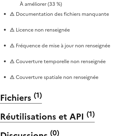
À améliorer
(33 %)
Documentation des fichiers manquante
Licence non renseignée
Fréquence de mise à jour non renseignée
Couverture temporelle non renseignée
Couverture spatiale non renseignée
(
1
)
Fichiers
(
1
)
Réutilisations et API
(
0
)
Discussions