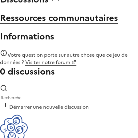
Ressources communautaires
Informations
Votre question porte sur autre chose que
ce jeu de
données
?
Visiter notre forum
0 discussions
Démarrer une nouvelle discussion