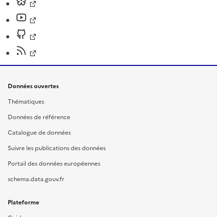
Données ouvertes
Thématiques
Données de référence
Catalogue de données
Suivre les publications des données
Portail des données européennes
schema.data.gouv.fr
Plateforme