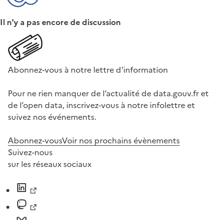
Il n'y a pas encore de discussion
Abonnez-vous à notre lettre d'information
Pour ne rien manquer de l’actualité de data.gouv.fr et
de l’open data, inscrivez-vous à notre infolettre et
suivez nos événements.
Abonnez-vous
Voir nos prochains évènements
Suivez-nous
sur les réseaux sociaux