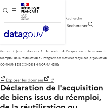
RÉPUBLIQUE
FRANÇAISE
Rechercher
Accueil
Jeux de données
Déclaration de l'acquisition de biens issus du
réemploi, de la réutilisation ou intégrant des matières recyclées (organisation
COMMUNE DE CONDE-EN-NORMANDIE)
Explorer les données
Déclaration de l'acquisition
de biens issus du réemploi,
de la réutilisation ou