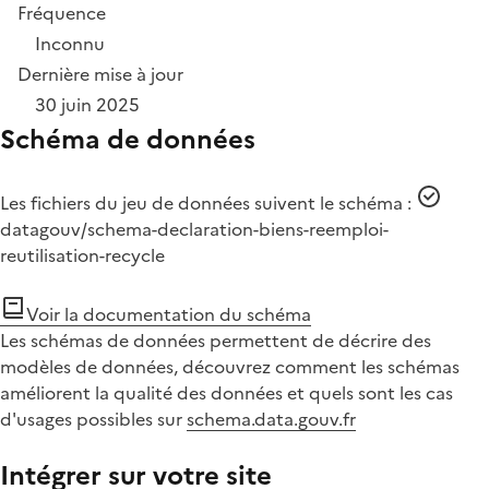
Fréquence
Inconnu
Dernière mise à jour
30 juin 2025
Schéma de données
Les fichiers du jeu de données suivent le schéma :
datagouv/schema-declaration-biens-reemploi-
reutilisation-recycle
Voir la documentation du schéma
Les schémas de données permettent de décrire des
modèles de données, découvrez comment les schémas
améliorent la qualité des données et quels sont les cas
d'usages possibles sur
schema.data.gouv.fr
Intégrer sur votre site