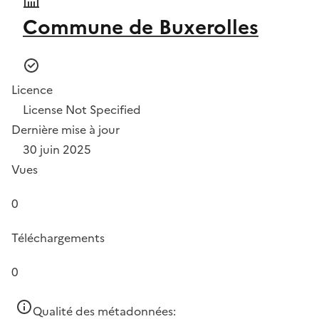
Commune de Buxerolles
Licence
License Not Specified
Dernière mise à jour
30 juin 2025
Vues
0
Téléchargements
0
Qualité des métadonnées: