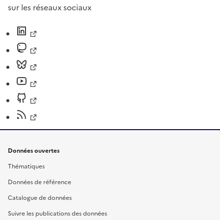
sur les réseaux sociaux
Données ouvertes
Thématiques
Données de référence
Catalogue de données
Suivre les publications des données