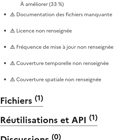
À améliorer
(33 %)
Documentation des fichiers manquante
Licence non renseignée
Fréquence de mise à jour non renseignée
Couverture temporelle non renseignée
Couverture spatiale non renseignée
(
1
)
Fichiers
(
1
)
Réutilisations et API
(
0
)
Discussions