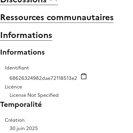
Ressources communautaires
Informations
Informations
Identifiant
68626324982dae72118513e2
Licence
License Not Specified
Temporalité
Création
30 juin 2025