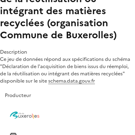
intégrant des matières
recyclées (organisation
Commune de Buxerolles)
Description
Ce jeu de données répond aux spécifications du schéma
"Déclaration de l'acquisition de biens issus du réemploi,
de la réutilisation ou intégrant des matières recyclées"
disponible sur le site
schema.data.gouv.fr
Producteur