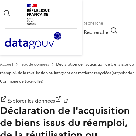
RÉPUBLIQUE
FRANÇAISE
Rechercher
Accueil
Jeux de données
Déclaration de l'acquisition de biens issus du
réemploi, de la réutilisation ou intégrant des matières recyclées (organisation
Commune de Buxerolles)
Explorer les données
Déclaration de l'acquisition
de biens issus du réemploi,
de la réutilisation ou