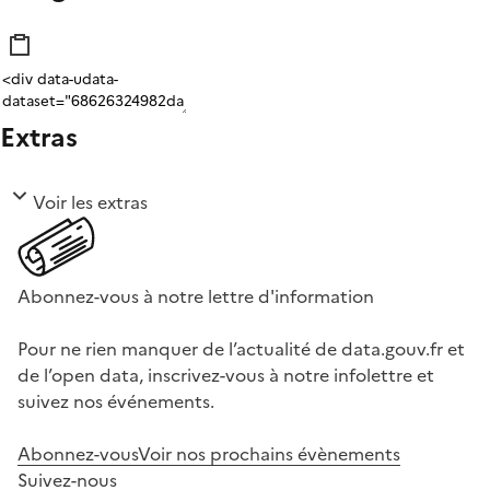
Extras
Voir les extras
Abonnez-vous à notre lettre d'information
Pour ne rien manquer de l’actualité de data.gouv.fr et
de l’open data, inscrivez-vous à notre infolettre et
suivez nos événements.
Abonnez-vous
Voir nos prochains évènements
Suivez-nous