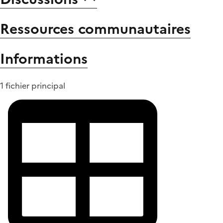
Ressources communautaires
Informations
1 fichier principal