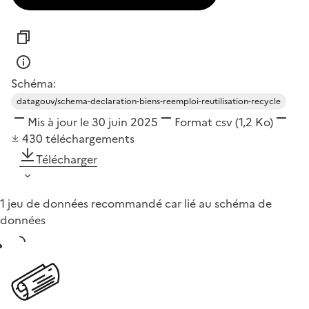
Schéma:
datagouv/schema-declaration-biens-reemploi-reutilisation-recycle
Mis à jour le 30 juin 2025
Format
csv
(1,2 Ko)
430
téléchargements
Télécharger
1 jeu de données recommandé car lié au schéma de
données