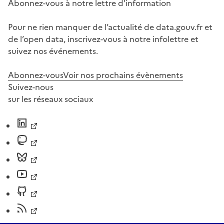
Abonnez-vous à notre lettre d'information
Pour ne rien manquer de l’actualité de data.gouv.fr et
de l’open data, inscrivez-vous à notre infolettre et
suivez nos événements.
Abonnez-vous
Voir nos prochains évènements
Suivez-nous
sur les réseaux sociaux