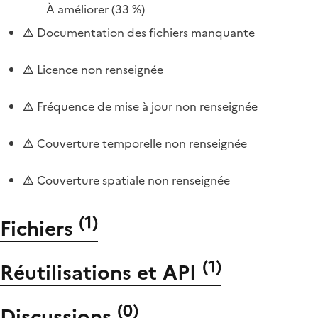
À améliorer
(33 %)
Documentation des fichiers manquante
Licence non renseignée
Fréquence de mise à jour non renseignée
Couverture temporelle non renseignée
Couverture spatiale non renseignée
(
1
)
Fichiers
(
1
)
Réutilisations et API
(
0
)
Discussions