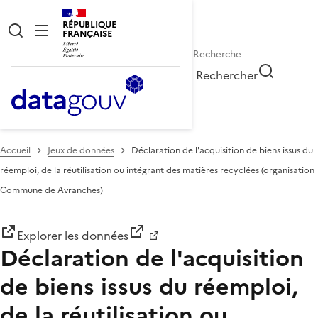
RÉPUBLIQUE
FRANÇAISE
Rechercher
Accueil
Jeux de données
Déclaration de l'acquisition de biens issus du
réemploi, de la réutilisation ou intégrant des matières recyclées (organisation
Commune de Avranches)
Explorer les données
Déclaration de l'acquisition
de biens issus du réemploi,
de la réutilisation ou