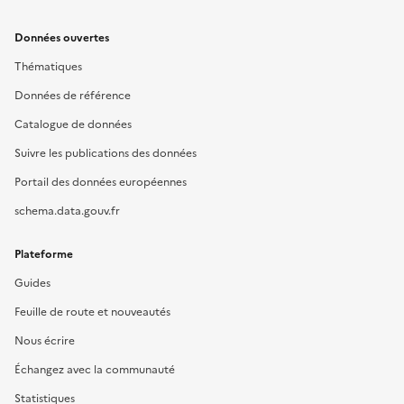
Données ouvertes
Thématiques
Données de référence
Catalogue de données
Suivre les publications des données
Portail des données européennes
schema.data.gouv.fr
Plateforme
Guides
Feuille de route et nouveautés
Nous écrire
Échangez avec la communauté
Statistiques