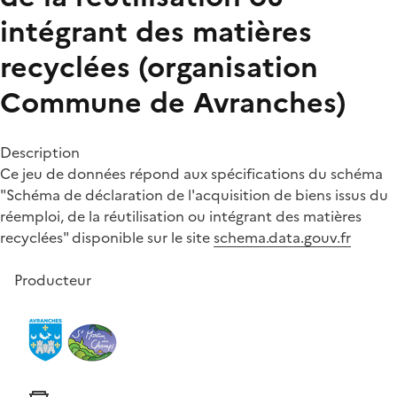
intégrant des matières
recyclées (organisation
Commune de Avranches)
Description
Ce jeu de données répond aux spécifications du schéma
"Schéma de déclaration de l'acquisition de biens issus du
réemploi, de la réutilisation ou intégrant des matières
recyclées" disponible sur le site
schema.data.gouv.fr
Producteur