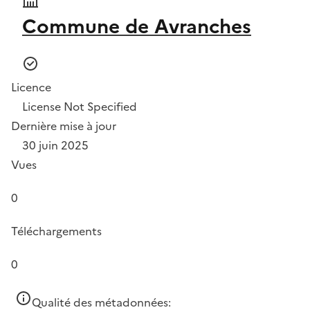
Commune de Avranches
Licence
License Not Specified
Dernière mise à jour
30 juin 2025
Vues
0
Téléchargements
0
Qualité des métadonnées: