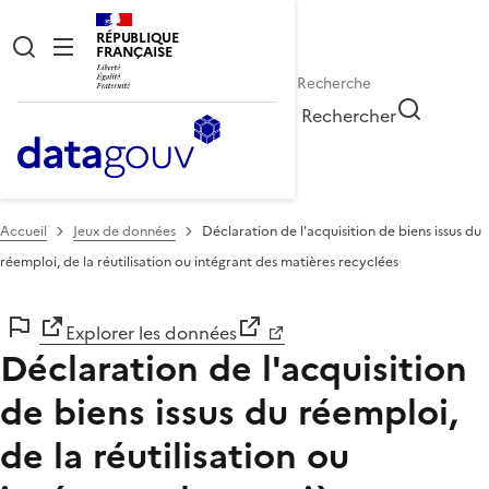
RÉPUBLIQUE
FRANÇAISE
Rechercher
Accueil
Jeux de données
Déclaration de l'acquisition de biens issus du
réemploi, de la réutilisation ou intégrant des matières recyclées
Explorer les données
Déclaration de l'acquisition
de biens issus du réemploi,
de la réutilisation ou