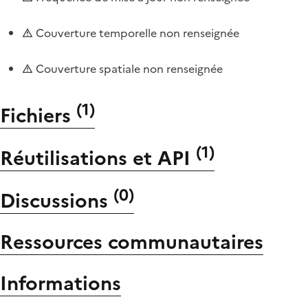
Couverture temporelle non renseignée
Couverture spatiale non renseignée
(
1
)
Fichiers
(
1
)
Réutilisations et API
(
0
)
Discussions
Ressources communautaires
Informations