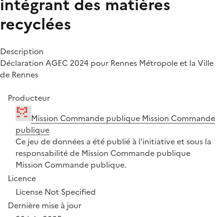
intégrant des matières
recyclées
Description
Déclaration AGEC 2024 pour Rennes Métropole et la Ville
de Rennes
Producteur
Mission Commande publique Mission Commande
publique
Ce jeu de données a été publié à l'initiative et sous la
responsabilité de Mission Commande publique
Mission Commande publique.
Licence
License Not Specified
Dernière mise à jour