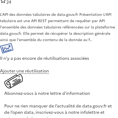
24
L'API des données tabulaires de data.gouv.fr Présentation L'API
tabulaire est une API REST permettant de requêter par API
l'ensemble des données tabulaires référencées sur la plateforme
data.gouv.fr. Elle permet de récupérer la description générale
ainsi que l'ensemble du contenu de la donnée au f…
Il n'y a pas encore de réutilisations associées
Ajouter une réutilisation
Abonnez-vous à notre lettre d'information
Pour ne rien manquer de l’actualité de data.gouv.fr et
de l’open data, inscrivez-vous à notre infolettre et