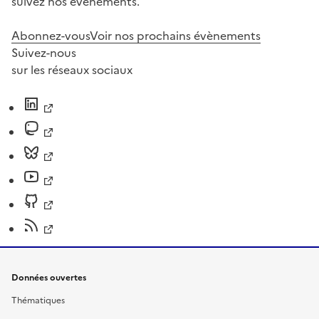
suivez nos événements.
Abonnez-vous
Voir nos prochains évènements
Suivez-nous
sur les réseaux sociaux
Données ouvertes
Thématiques