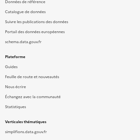
Données de référence
Catalogue de données
Suivre les publications des données
Portail des données européennes
schema.data.gouv.fr
Plateforme
Guides
Feuille de route et nouveautés
Nous écrire
Échangez avec la communauté
Statistiques
Verticales thématiques
simplifions.data.gouv.fr