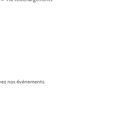
uivez nos événements.