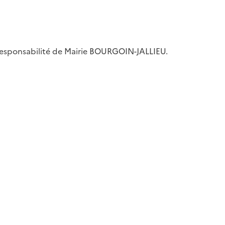
la responsabilité de Mairie BOURGOIN-JALLIEU.