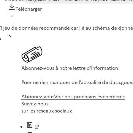
Télécharger
1 jeu de données recommandé car lié au schéma de donné
Abonnez-vous à notre lettre d'information
Pour ne rien manquer de l’actualité de data.gouv.
Abonnez-vous
Voir nos prochains évènements
Suivez-nous
sur les réseaux sociaux