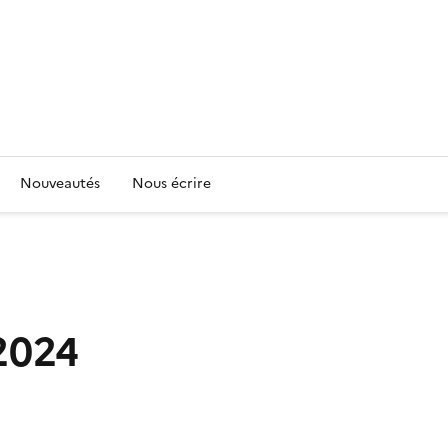
Nouveautés
Nous écrire
2024