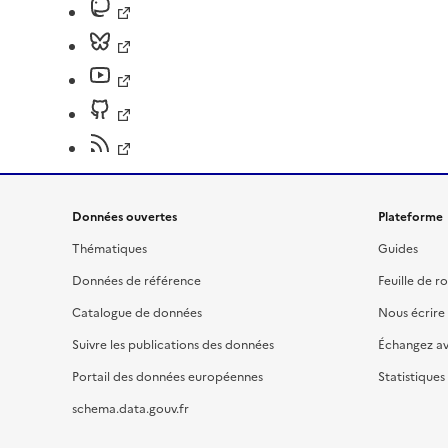
Données ouvertes
Plateforme
Thématiques
Guides
Données de référence
Feuille de r
Catalogue de données
Nous écrire
Suivre les publications des données
Échangez a
Portail des données européennes
Statistiques
schema.data.gouv.fr