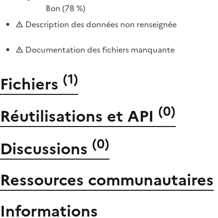
Bon
(78 %)
Description des données non renseignée
Documentation des fichiers manquante
(
1
)
Fichiers
(
0
)
Réutilisations et API
(
0
)
Discussions
Ressources communautaires
Informations