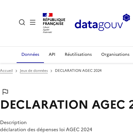
RÉPUBLIQUE
FRANÇAISE
Données
API
Réutilisations
Organisations
Accueil
Jeux de données
DECLARATION AGEC 2024
DECLARATION AGEC 
Description
déclaration des dépenses loi AGEC 2024