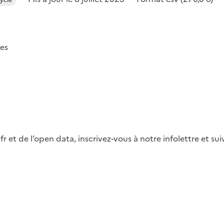
es
fr et de l’open data, inscrivez-vous à notre infolettre et s