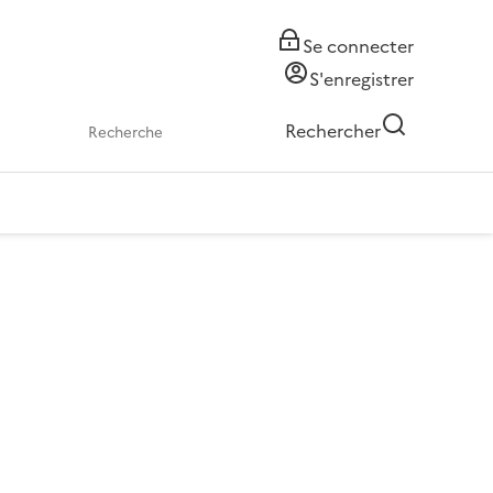
Se connecter
S'enregistrer
Rechercher