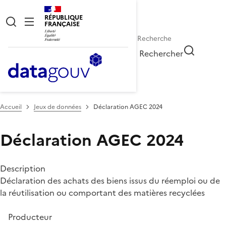
RÉPUBLIQUE
FRANÇAISE
Rechercher
Accueil
Jeux de données
Déclaration AGEC 2024
Déclaration AGEC 2024
Description
Déclaration des achats des biens issus du réemploi ou de
la réutilisation ou comportant des matières recyclées
Producteur