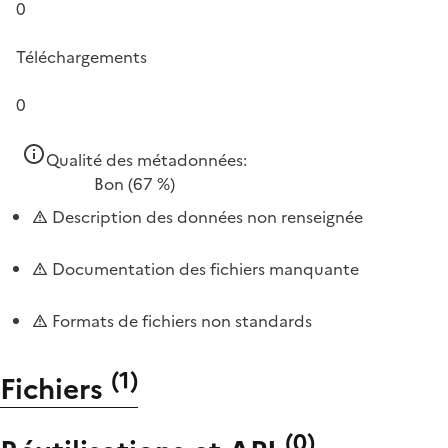
0
Téléchargements
0
Qualité des métadonnées:
Bon
(67 %)
Description des données non renseignée
Documentation des fichiers manquante
Formats de fichiers non standards
(
1
)
Fichiers
(
0
)