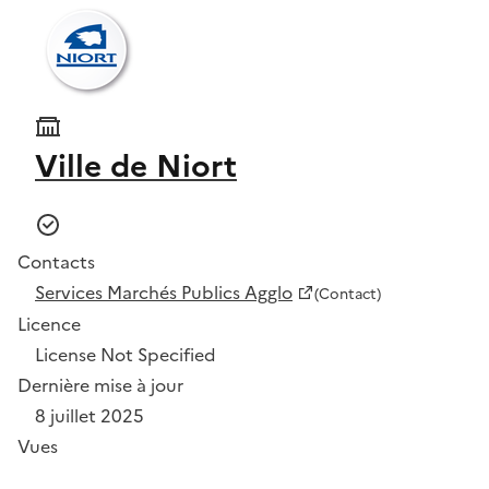
Ville de Niort
Contacts
Services Marchés Publics Agglo
(Contact)
Licence
License Not Specified
Dernière mise à jour
8 juillet 2025
Vues