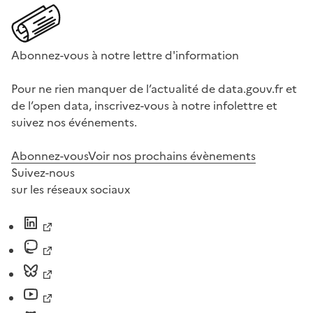
Abonnez-vous à notre lettre d'information
Pour ne rien manquer de l’actualité de data.gouv.fr et
de l’open data, inscrivez-vous à notre infolettre et
suivez nos événements.
Abonnez-vous
Voir nos prochains évènements
Suivez-nous
sur les réseaux sociaux