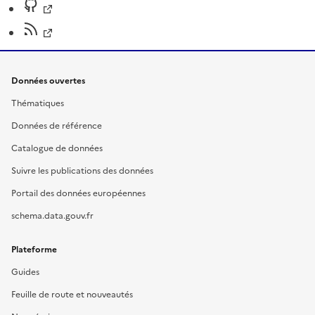
Données ouvertes
Thématiques
Données de référence
Catalogue de données
Suivre les publications des données
Portail des données européennes
schema.data.gouv.fr
Plateforme
Guides
Feuille de route et nouveautés