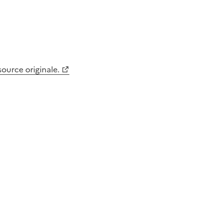
 source originale.