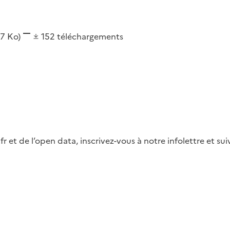
,7 Ko)
152
téléchargements
fr et de l’open data, inscrivez-vous à notre infolettre et s