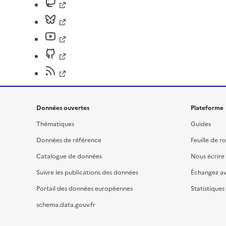
Données ouvertes
Plateforme
Thématiques
Guides
Données de référence
Feuille de r
Catalogue de données
Nous écrire
Suivre les publications des données
Échangez a
Portail des données européennes
Statistiques
schema.data.gouv.fr