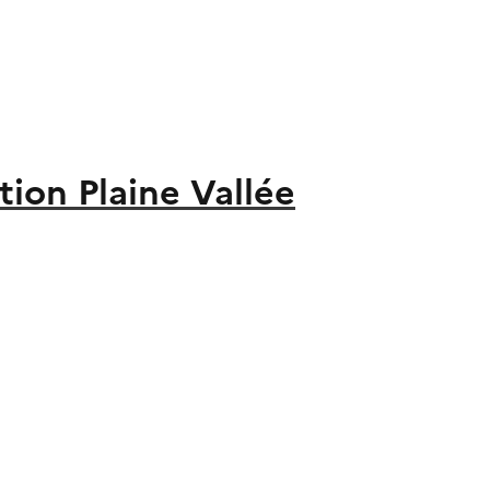
on Plaine Vallée