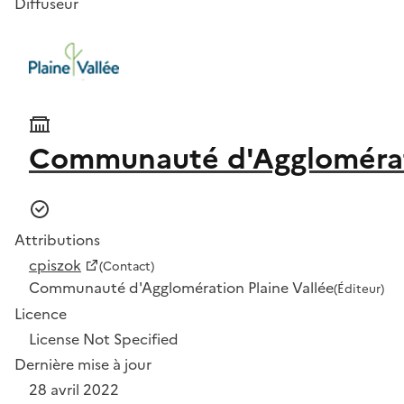
Diffuseur
Communauté d'Agglomérati
Attributions
cpiszok
(Contact)
Communauté d'Agglomération Plaine Vallée
(Éditeur)
Licence
License Not Specified
Dernière mise à jour
28 avril 2022