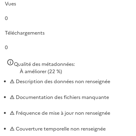
Vues
0
Téléchargements
0
Qualité des métadonnées:
À améliorer
(22 %)
Description des données non renseignée
Documentation des fichiers manquante
Fréquence de mise à jour non renseignée
Couverture temporelle non renseignée