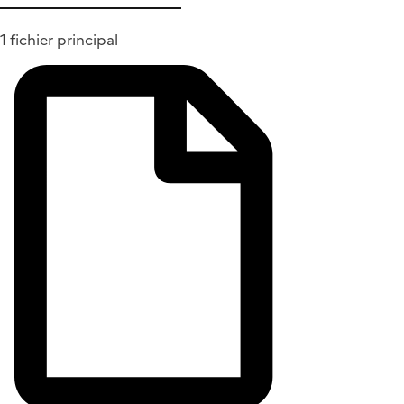
1 fichier principal