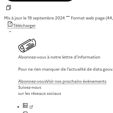
Mis à jour le 19 septembre 2024
Format
web page
(44
Télécharger
Abonnez-vous à notre lettre d'information
Pour ne rien manquer de l’actualité de data.gouv.
Abonnez-vous
Voir nos prochains évènements
Suivez-nous
sur les réseaux sociaux