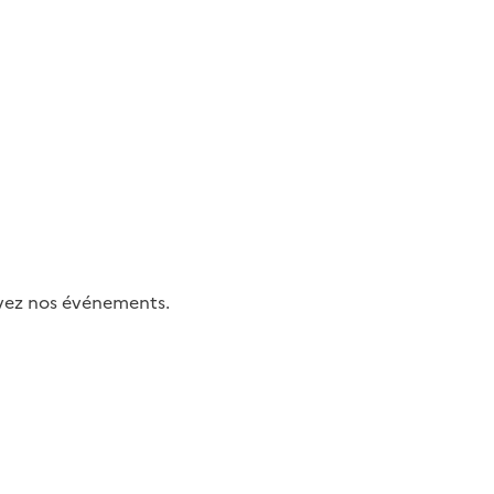
uivez nos événements.