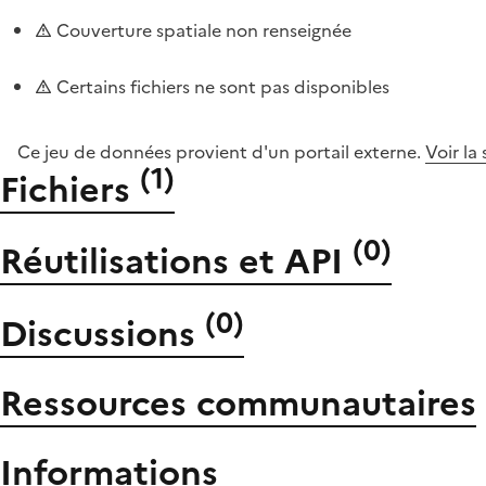
Couverture spatiale non renseignée
Certains fichiers ne sont pas disponibles
Ce jeu de données provient d'un portail externe.
Voir la
(
1
)
Fichiers
(
0
)
Réutilisations et API
(
0
)
Discussions
Ressources communautaires
Informations