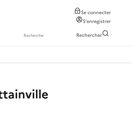
Se connecter
S'enregistrer
Rechercher
tainville