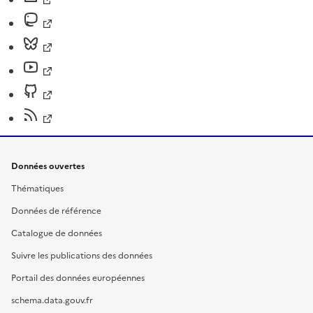
Données ouvertes
Thématiques
Données de référence
Catalogue de données
Suivre les publications des données
Portail des données européennes
schema.data.gouv.fr