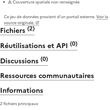
Couverture spatiale non renseignée
Ce jeu de données provient d'un portail externe.
Voir la
source originale.
(
2
)
Fichiers
(
0
)
Réutilisations et API
(
0
)
Discussions
Ressources communautaires
Informations
2 fichiers principaux