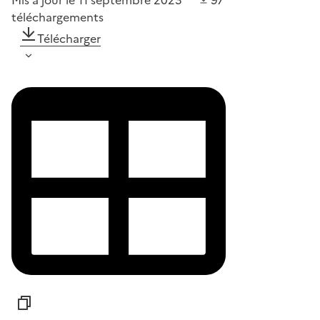
Mis à jour le 11 septembre 2023
97
téléchargements
Télécharger