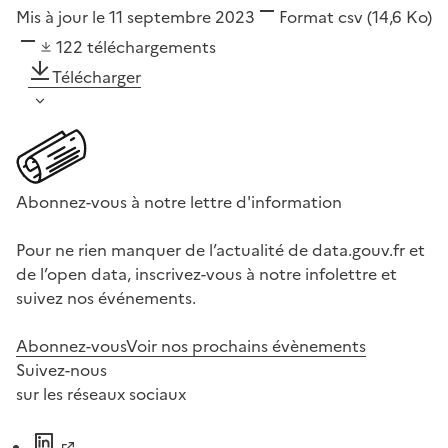
Mis à jour le 11 septembre 2023
Format
csv
(14,6 Ko)
122
téléchargements
Télécharger
Abonnez-vous à notre lettre d'information
Pour ne rien manquer de l’actualité de data.gouv.fr et
de l’open data, inscrivez-vous à notre infolettre et
suivez nos événements.
Abonnez-vous
Voir nos prochains évènements
Suivez-nous
sur les réseaux sociaux