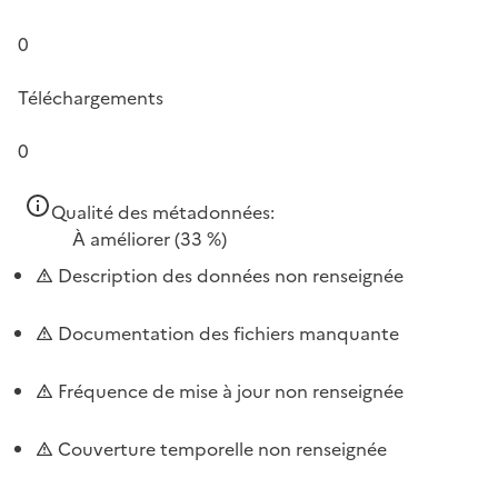
0
Téléchargements
0
Qualité des métadonnées:
À améliorer
(33 %)
Description des données non renseignée
Documentation des fichiers manquante
Fréquence de mise à jour non renseignée
Couverture temporelle non renseignée