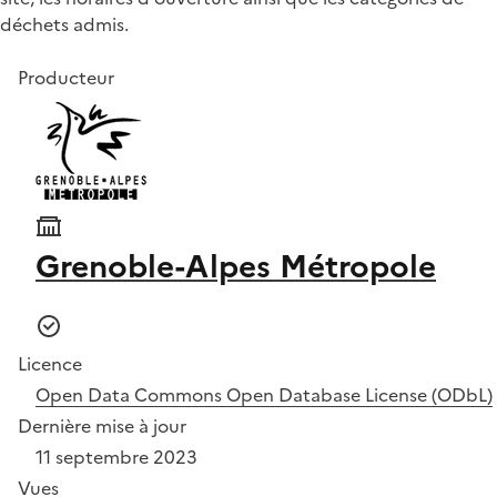
déchets admis.
Producteur
Grenoble-Alpes Métropole
Licence
Open Data Commons Open Database License (ODbL)
Dernière mise à jour
11 septembre 2023
Vues