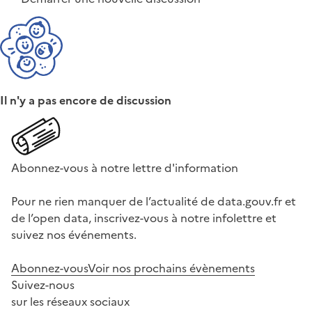
Il n'y a pas encore de discussion
Abonnez-vous à notre lettre d'information
Pour ne rien manquer de l’actualité de data.gouv.fr et
de l’open data, inscrivez-vous à notre infolettre et
suivez nos événements.
Abonnez-vous
Voir nos prochains évènements
Suivez-nous
sur les réseaux sociaux