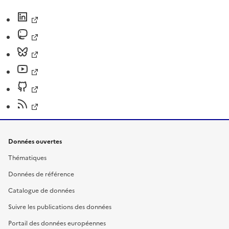
Données ouvertes
Thématiques
Données de référence
Catalogue de données
Suivre les publications des données
Portail des données européennes