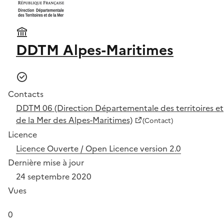
DDTM Alpes-Maritimes
Contacts
DDTM 06 (Direction Départementale des territoires et
de la Mer des Alpes-Maritimes)
(Contact)
Licence
Licence Ouverte / Open Licence version 2.0
Dernière mise à jour
24 septembre 2020
Vues
0