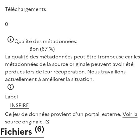
Téléchargements
0
Qualité des métadonnées:
Bon
(67 %)
La qualité des métadonnées peut être trompeuse car les
métadonnées de la source originale peuvent avoir été
perdues lors de leur récupération. Nous travaillons
actuellement à améliorer la situation.
Label
INSPIRE
Ce jeu de données provient d'un portail externe.
Voir la
source originale.
(
6
)
Fichiers