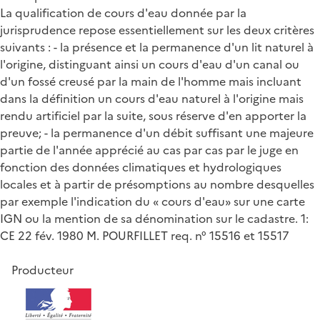
La qualification de cours d'eau donnée par la
jurisprudence repose essentiellement sur les deux critères
suivants : - la présence et la permanence d'un lit naturel à
l'origine, distinguant ainsi un cours d'eau d'un canal ou
d'un fossé creusé par la main de l'homme mais incluant
dans la définition un cours d'eau naturel à l'origine mais
rendu artificiel par la suite, sous réserve d'en apporter la
preuve; - la permanence d'un débit suffisant une majeure
partie de l'année apprécié au cas par cas par le juge en
fonction des données climatiques et hydrologiques
locales et à partir de présomptions au nombre desquelles
par exemple l'indication du « cours d'eau» sur une carte
IGN ou la mention de sa dénomination sur le cadastre. 1:
CE 22 fév. 1980 M. POURFILLET req. n° 15516 et 15517
Producteur