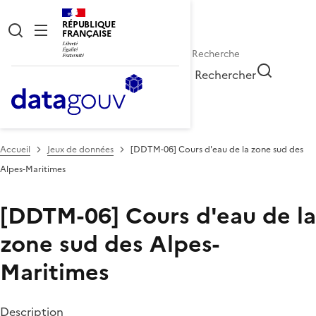
RÉPUBLIQUE
FRANÇAISE
Rechercher
Accueil
Jeux de données
[DDTM-06] Cours d'eau de la zone sud des
Alpes-Maritimes
[DDTM-06] Cours d'eau de la
zone sud des Alpes-
Maritimes
Description