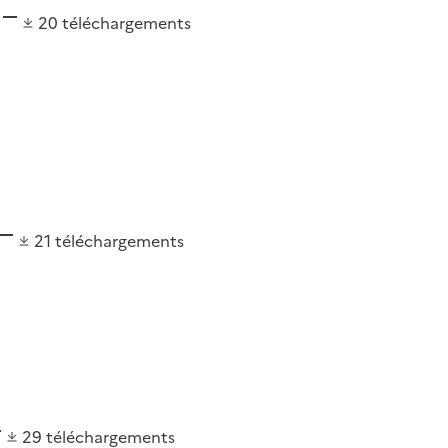
20
téléchargements
21
téléchargements
29
téléchargements