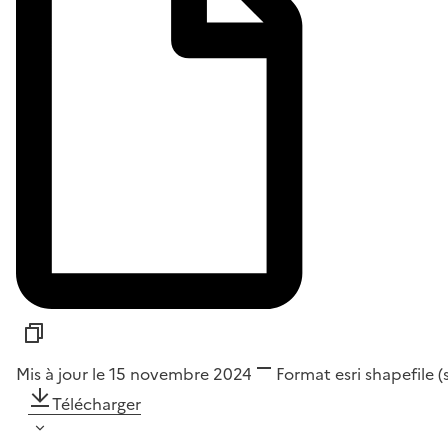
Mis à jour le 15 novembre 2024
Format
esri shapefile 
Télécharger