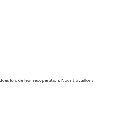
es lors de leur récupération. Nous travaillons