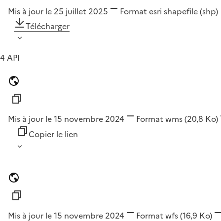
Mis à jour le 25 juillet 2025
Format
esri shapefile (shp)
Télécharger
4 API
Mis à jour le 15 novembre 2024
Format
wms
(20,8 Ko)
Copier le lien
Mis à jour le 15 novembre 2024
Format
wfs
(16,9 Ko)