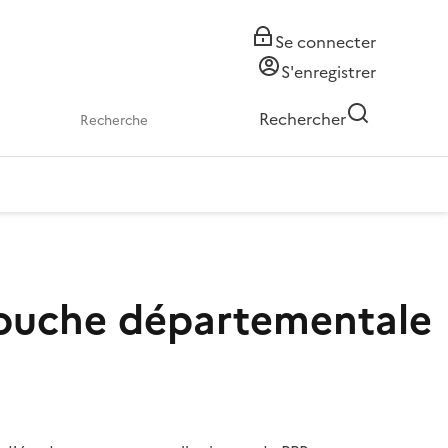
Se connecter
S'enregistrer
Rechercher
 couche départementale