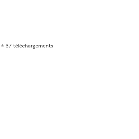
37
téléchargements