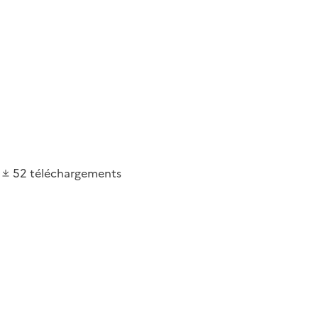
52
téléchargements