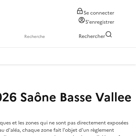
Se connecter
S'enregistrer
Rechercher
26 Saône Basse Vallee
isques et les zones qui ne sont pas directement exposées
au d'aléa, chaque zone fait l'objet d'un règlement