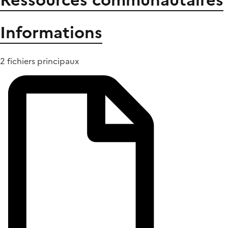
Informations
2 fichiers principaux