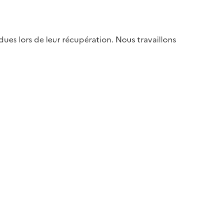
es lors de leur récupération. Nous travaillons