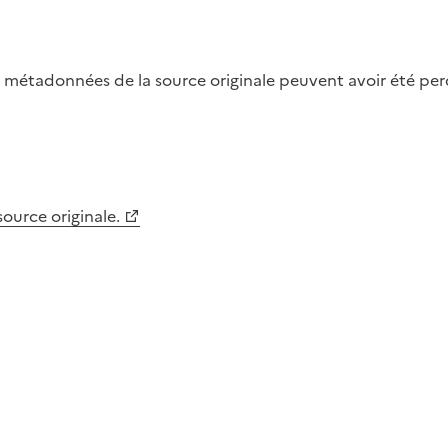
métadonnées de la source originale peuvent avoir été perdu
 source originale.