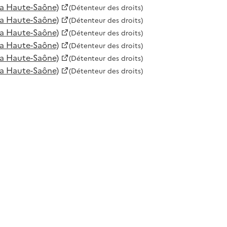
la Haute-Saône)
(Détenteur des droits)
la Haute-Saône)
(Détenteur des droits)
la Haute-Saône)
(Détenteur des droits)
la Haute-Saône)
(Détenteur des droits)
la Haute-Saône)
(Détenteur des droits)
la Haute-Saône)
(Détenteur des droits)