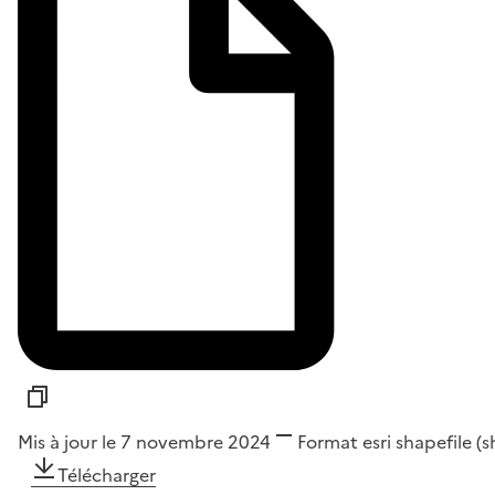
Mis à jour le 7 novembre 2024
Format
esri shapefile (
Télécharger