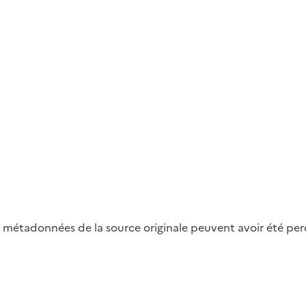
métadonnées de la source originale peuvent avoir été perdu