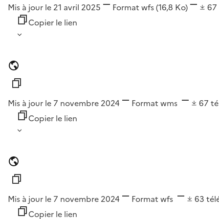
Mis à jour le 21 avril 2025
Format
wfs
(16,8 Ko)
67
Copier le lien
Mis à jour le 7 novembre 2024
Format
wms
67
t
Copier le lien
Mis à jour le 7 novembre 2024
Format
wfs
63
tél
Copier le lien