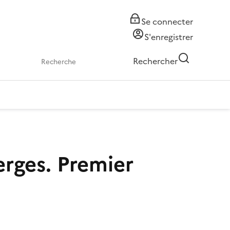
Se connecter
S'enregistrer
Rechercher
rges. Premier