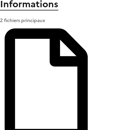
Informations
2 fichiers principaux