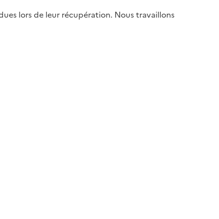
es lors de leur récupération. Nous travaillons