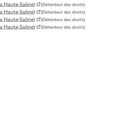
la Haute-Saône)
(Détenteur des droits)
la Haute-Saône)
(Détenteur des droits)
la Haute-Saône)
(Détenteur des droits)
la Haute-Saône)
(Détenteur des droits)