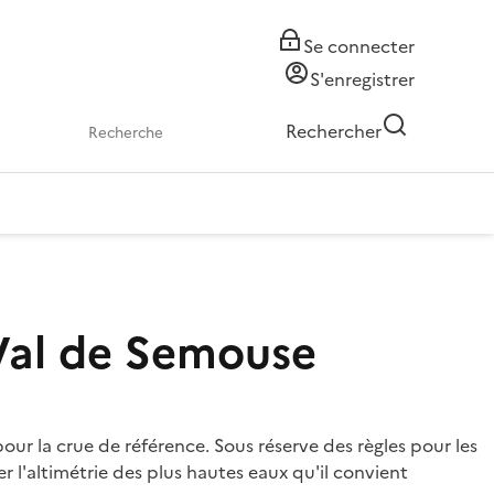
Se connecter
S'enregistrer
Rechercher
Val de Semouse
our la crue de référence. Sous réserve des règles pour les
r l'altimétrie des plus hautes eaux qu'il convient