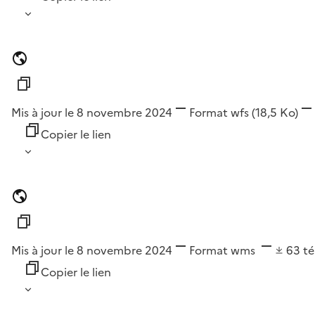
Mis à jour le 8 novembre 2024
Format
wfs
(18,5 Ko)
Copier le lien
Mis à jour le 8 novembre 2024
Format
wms
63
t
Copier le lien