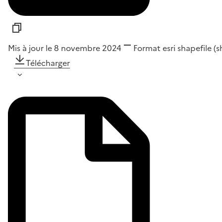
Mis à jour le 8 novembre 2024
Format
esri shapefile (
Télécharger