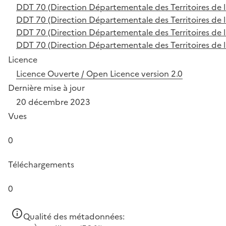
DDT 70 (Direction Départementale des Territoires de 
DDT 70 (Direction Départementale des Territoires de 
DDT 70 (Direction Départementale des Territoires de 
DDT 70 (Direction Départementale des Territoires de 
Licence
Licence Ouverte / Open Licence version 2.0
Dernière mise à jour
20 décembre 2023
Vues
0
Téléchargements
0
Qualité des métadonnées: