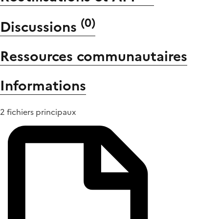
(
0
)
Discussions
Ressources communautaires
Informations
2 fichiers principaux