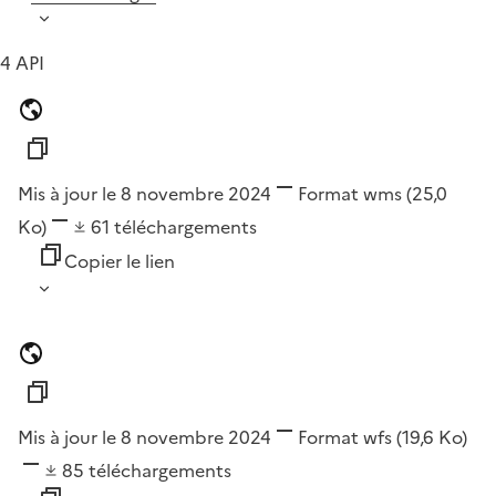
4 API
Mis à jour le 8 novembre 2024
Format
wms
(25,0
Ko)
61
téléchargements
Copier le lien
Mis à jour le 8 novembre 2024
Format
wfs
(19,6 Ko)
85
téléchargements