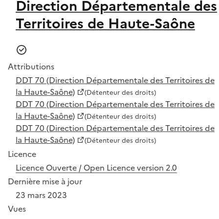
Direction Départementale des
Territoires de Haute-Saône
Attributions
DDT 70 (Direction Départementale des Territoires de
la Haute-Saône)
(Détenteur des droits)
DDT 70 (Direction Départementale des Territoires de
la Haute-Saône)
(Détenteur des droits)
DDT 70 (Direction Départementale des Territoires de
la Haute-Saône)
(Détenteur des droits)
Licence
Licence Ouverte / Open Licence version 2.0
Dernière mise à jour
23 mars 2023
Vues