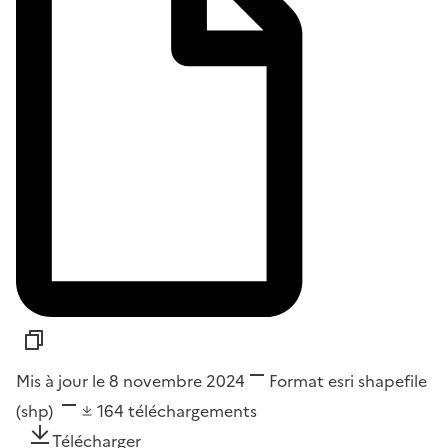
Mis à jour le 8 novembre 2024
Format
esri shapefile
(shp)
164
téléchargements
Télécharger