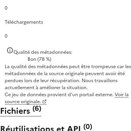
0
Téléchargements
0
Qualité des métadonnées:
Bon
(78 %)
La qualité des métadonnées peut être trompeuse car les
métadonnées de la source originale peuvent avoir été
perdues lors de leur récupération. Nous travaillons
actuellement à améliorer la situation.
Ce jeu de données provient d'un portail externe.
Voir la
source originale.
(
6
)
Fichiers
(
0
)
Réutilisations et API