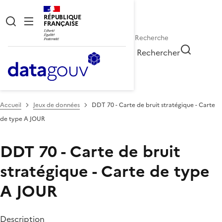
RÉPUBLIQUE
FRANÇAISE
Rechercher
Accueil
Jeux de données
DDT 70 - Carte de bruit stratégique - Carte
de type A JOUR
DDT 70 - Carte de bruit
stratégique - Carte de type
A JOUR
Description