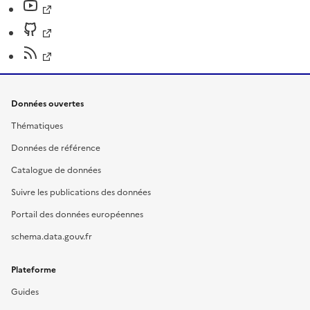
Données ouvertes
Thématiques
Données de référence
Catalogue de données
Suivre les publications des données
Portail des données européennes
schema.data.gouv.fr
Plateforme
Guides