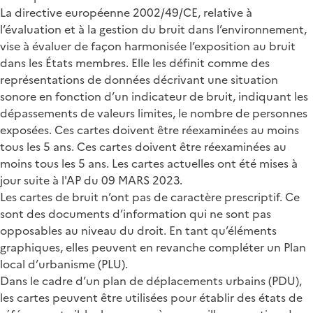
La directive européenne 2002/49/CE, relative à
l’évaluation et à la gestion du bruit dans l’environnement,
vise à évaluer de façon harmonisée l’exposition au bruit
dans les États membres. Elle les définit comme des
représentations de données décrivant une situation
sonore en fonction d’un indicateur de bruit, indiquant les
dépassements de valeurs limites, le nombre de personnes
exposées. Ces cartes doivent être réexaminées au moins
tous les 5 ans. Ces cartes doivent être réexaminées au
moins tous les 5 ans. Les cartes actuelles ont été mises à
jour suite à l'AP du 09 MARS 2023.
Les cartes de bruit n’ont pas de caractère prescriptif. Ce
sont des documents d’information qui ne sont pas
opposables au niveau du droit. En tant qu’éléments
graphiques, elles peuvent en revanche compléter un Plan
local d’urbanisme (PLU).
Dans le cadre d’un plan de déplacements urbains (PDU),
les cartes peuvent être utilisées pour établir des états de