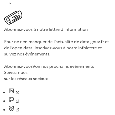
Abonnez-vous à notre lettre d'information
Pour ne rien manquer de l’actualité de data.gouv.fr et
de l’open data, inscrivez-vous à notre infolettre et
suivez nos événements.
Abonnez-vous
Voir nos prochains évènements
Suivez-nous
sur les réseaux sociaux