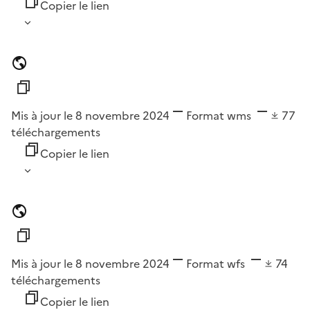
Copier le lien
Mis à jour le 8 novembre 2024
Format
wms
77
téléchargements
Copier le lien
Mis à jour le 8 novembre 2024
Format
wfs
74
téléchargements
Copier le lien