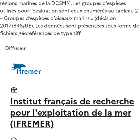
régions marines de la DCSMM. Les groupes d’espèces
utilisés pour l’évaluation sont ceux énumérés au tableau 2
« Groupes d’espèces d’oiseaux marins » (décision
2017/848/UE). Les données sont présentées sous forme de
fichiers géoréférencés de type tiff.
Diffuseur
Institut français de recherche
pour l'exploitation de la mer
(IFREMER)