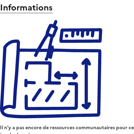
Informations
Il n'y a pas encore de ressources communautaires pour ce