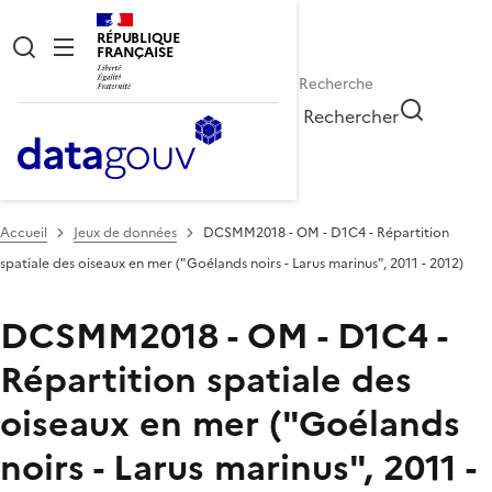
RÉPUBLIQUE
FRANÇAISE
Rechercher
Accueil
Jeux de données
DCSMM2018 - OM - D1C4 - Répartition
spatiale des oiseaux en mer ("Goélands noirs - Larus marinus", 2011 - 2012)
DCSMM2018 - OM - D1C4 -
Répartition spatiale des
oiseaux en mer ("Goélands
noirs - Larus marinus", 2011 -