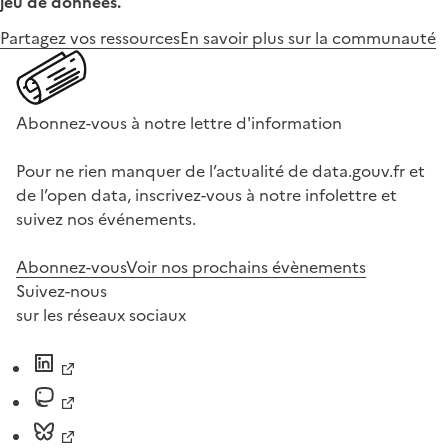
jeu de données.
Partagez vos ressources
En savoir plus sur la communauté
Abonnez-vous à notre lettre d'information
Pour ne rien manquer de l’actualité de data.gouv.fr et
de l’open data, inscrivez-vous à notre infolettre et
suivez nos événements.
Abonnez-vous
Voir nos prochains évènements
Suivez-nous
sur les réseaux sociaux