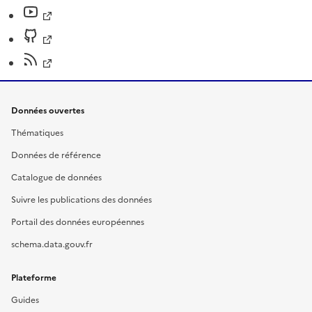
Données ouvertes
Thématiques
Données de référence
Catalogue de données
Suivre les publications des données
Portail des données européennes
schema.data.gouv.fr
Plateforme
Guides