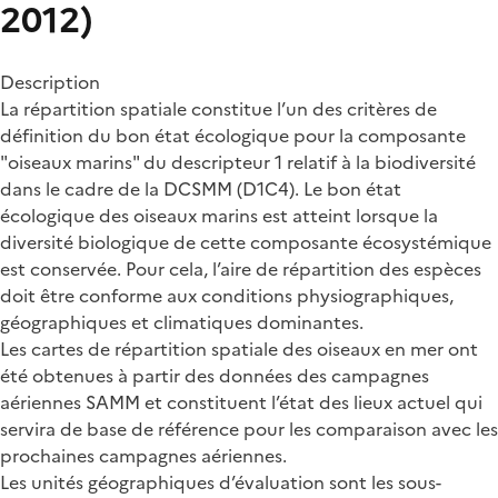
2012)
Description
La répartition spatiale constitue l’un des critères de
définition du bon état écologique pour la composante
"oiseaux marins" du descripteur 1 relatif à la biodiversité
dans le cadre de la DCSMM (D1C4). Le bon état
écologique des oiseaux marins est atteint lorsque la
diversité biologique de cette composante écosystémique
est conservée. Pour cela, l’aire de répartition des espèces
doit être conforme aux conditions physiographiques,
géographiques et climatiques dominantes.
Les cartes de répartition spatiale des oiseaux en mer ont
été obtenues à partir des données des campagnes
aériennes SAMM et constituent l’état des lieux actuel qui
servira de base de référence pour les comparaison avec les
prochaines campagnes aériennes.
Les unités géographiques d’évaluation sont les sous-