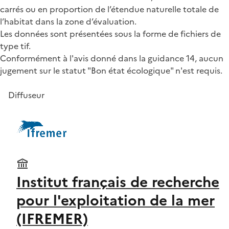
carrés ou en proportion de l’étendue naturelle totale de
l’habitat dans la zone d’évaluation.
Les données sont présentées sous la forme de fichiers de
type tif.
Conformément à l'avis donné dans la guidance 14, aucun
jugement sur le statut "Bon état écologique" n'est requis.
Diffuseur
Institut français de recherche
pour l'exploitation de la mer
(IFREMER)