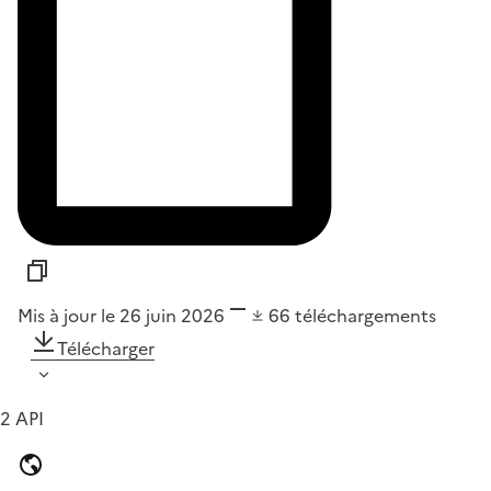
Mis à jour le 26 juin 2026
66
téléchargements
Télécharger
2 API