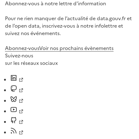
Abonnez-vous à notre lettre d'information
Pour ne rien manquer de l’actualité de data.gouv.fr et
de l’open data, inscrivez-vous à notre infolettre et
suivez nos événements.
Abonnez-vous
Voir nos prochains évènements
Suivez-nous
sur les réseaux sociaux