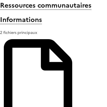
Ressources communautaires
Informations
2 fichiers principaux