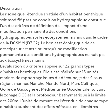
Description
Le risque que l’étendue spatiale d’un habitat benthique
soit modifié par une condition hydrographique constitue
l’un des critères de définition de l’impact d’une
modification permanente des conditions
hydrographiques sur les écosystèmes marins dans le cadre
de la DCSMM (D7C2). Le bon état écologique de ce
descripteur est atteint lorsqu'une modification
permanente des conditions hydrographiques ne nuit pas
aux écosystèmes marins.
L’évaluation du critère s’appuie sur 22 grands types
d’habitats benthiques. Elle a été réalisée sur 15 unités
marines de rapportage issues du découpage des 4 sous-
régions marines Manche-Mer du Nord, Mers Celtiques,
Golfe de Gascogne et Méditerranée Occidentale, suivant
le zonage DCE et la profondeur bathymétrique à la limite
des 200m. L’unité de mesure est l’étendue de chaque type
d’habitat subissant des effets néfastes, en kilomètres