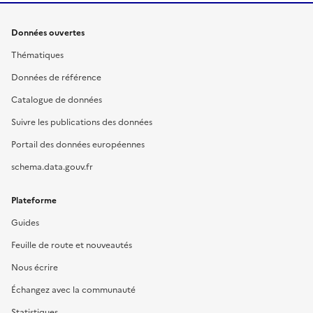
Données ouvertes
Thématiques
Données de référence
Catalogue de données
Suivre les publications des données
Portail des données européennes
schema.data.gouv.fr
Plateforme
Guides
Feuille de route et nouveautés
Nous écrire
Échangez avec la communauté
Statistiques