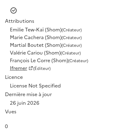
Attributions
Emilie Tew-Kaï (Shom)
(Créateur)
Marie Cachera (Shom)
(Créateur)
Martial Boutet (Shom)
(Créateur)
Valérie Cariou (Shom)
(Créateur)
François Le Corre (Shom)
(Créateur)
Ifremer
(Éditeur)
Licence
License Not Specified
Dernière mise à jour
26 juin 2026
Vues
0