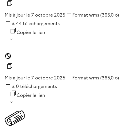
Mis à jour le 7 octobre 2025
Format
wms
(365,0 o)
44
téléchargements
Copier le lien
Mis à jour le 7 octobre 2025
Format
wms
(365,0 o)
0
téléchargements
Copier le lien