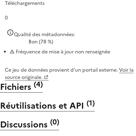
Téléchargements
0
Qualité des métadonnées:
Bon
(78 %)
Fréquence de mise à jour non renseignée
Ce jeu de données provient d'un portail externe.
Voir la
source originale.
(
4
)
Fichiers
(
1
)
Réutilisations et API
(
0
)
Discussions