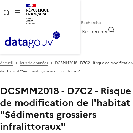
RÉPUBLIQUE
FRANÇAISE
Rechercher
Accueil
Jeux de données
DCSMM2018 - D7C2 - Risque de modification
de l'habitat "Sédiments grossiers infralittoraux"
DCSMM2018 - D7C2 - Risque
de modification de l'habitat
"Sédiments grossiers
infralittoraux"