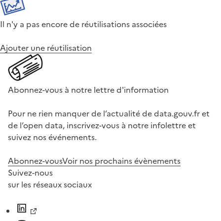
Il n'y a pas encore de réutilisations associées
Ajouter une réutilisation
Abonnez-vous à notre lettre d'information
Pour ne rien manquer de l’actualité de data.gouv.fr et
de l’open data, inscrivez-vous à notre infolettre et
suivez nos événements.
Abonnez-vous
Voir nos prochains évènements
Suivez-nous
sur les réseaux sociaux