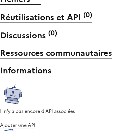
(
0
)
Réutilisations et API
(
0
)
Discussions
Ressources communautaires
Informations
Il n'y a pas encore d'API associées
Ajouter une API