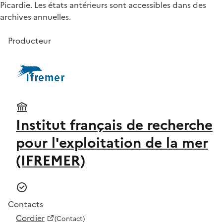
Picardie. Les états antérieurs sont accessibles dans des
archives annuelles.
Producteur
Institut français de recherche
pour l'exploitation de la mer
(IFREMER)
Contacts
Cordier
(Contact)