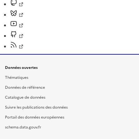
Données ouvertes
Thématiques
Données de référence
Catalogue de données
Suivre les publications des données
Portail des données européennes
schema.data.gouv.fr