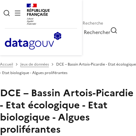
RÉPUBLIQUE
FRANÇAISE
Rechercher
Accueil
Jeux de données
DCE – Bassin Artois-Picardie - Etat écologique
- Etat biologique - Algues proliférantes
DCE – Bassin Artois-Picardie
- Etat écologique - Etat
biologique - Algues
proliférantes