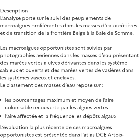
Description
L’analyse porte sur le suivi des peuplements de
macroalgues proliférantes dans les masses d'eaux côtières
et de transition de la frontière Belge à la Baie de Somme.
Les macroalgues opportunistes sont suivies par
photographies aériennes dans les masses d’eau présentant
des marées vertes à ulves dérivantes dans les système
sableux et ouverts et des marées vertes de vasières dans
les systèmes vaseux et enclavés.
Le classement des masses d’eau repose sur :
les pourcentages maximum et moyen de l’aire
colonisable recouverte par les algues vertes
l’aire affectée et la fréquence les dépôts algaux.
L’évaluation la plus récente de ces macroalgues
opportunistes est présentée dans l’atlas DCE Artois-