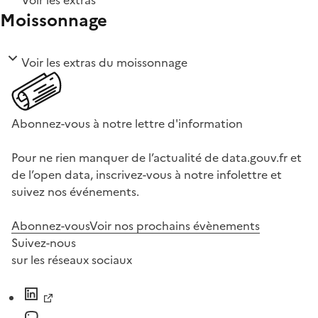
Voir les extras
Moissonnage
Voir les extras du moissonnage
Abonnez-vous à notre lettre d'information
Pour ne rien manquer de l’actualité de data.gouv.fr et
de l’open data, inscrivez-vous à notre infolettre et
suivez nos événements.
Abonnez-vous
Voir nos prochains évènements
Suivez-nous
sur les réseaux sociaux