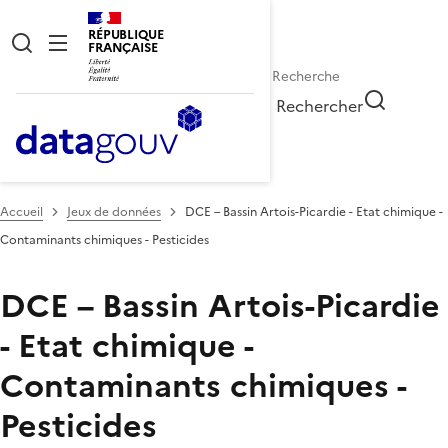
RÉPUBLIQUE
FRANÇAISE
Rechercher
Accueil
Jeux de données
DCE – Bassin Artois-Picardie - Etat chimique -
Contaminants chimiques - Pesticides
DCE – Bassin Artois-Picardie
- Etat chimique -
Contaminants chimiques -
Pesticides