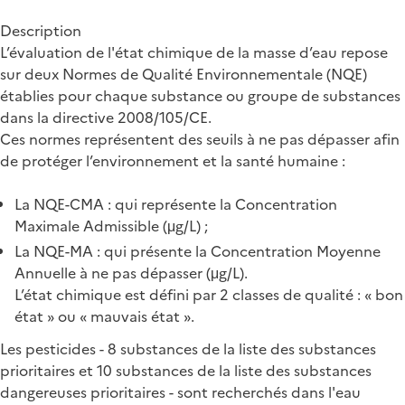
Description
L’évaluation de l'état chimique de la masse d’eau repose
sur deux Normes de Qualité Environnementale (NQE)
établies pour chaque substance ou groupe de substances
dans la directive 2008/105/CE.
Ces normes représentent des seuils à ne pas dépasser afin
de protéger l’environnement et la santé humaine :
La NQE-CMA : qui représente la Concentration
Maximale Admissible (μg/L) ;
La NQE-MA : qui présente la Concentration Moyenne
Annuelle à ne pas dépasser (μg/L).
L’état chimique est défini par 2 classes de qualité : « bon
état » ou « mauvais état ».
Les pesticides - 8 substances de la liste des substances
prioritaires et 10 substances de la liste des substances
dangereuses prioritaires - sont recherchés dans l'eau