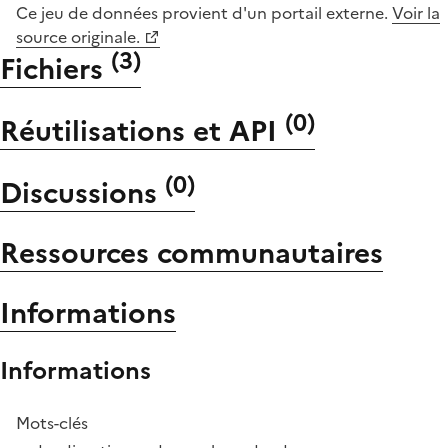
Ce jeu de données provient d'un portail externe.
Voir la
source originale.
(
3
)
Fichiers
(
0
)
Réutilisations et API
(
0
)
Discussions
Ressources communautaires
Informations
Informations
Mots-clés