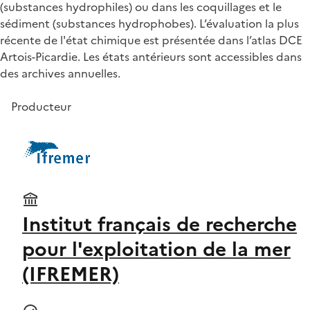
(substances hydrophiles) ou dans les coquillages et le
sédiment (substances hydrophobes). L’évaluation la plus
récente de l'état chimique est présentée dans l’atlas DCE
Artois-Picardie. Les états antérieurs sont accessibles dans
des archives annuelles.
Producteur
Institut français de recherche
pour l'exploitation de la mer
(IFREMER)