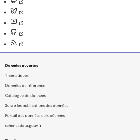
Données ouvertes
Thématiques
Données de référence
Catalogue de données
Suivre les publications des données
Portail des données européennes
schema.data.gouv.fr