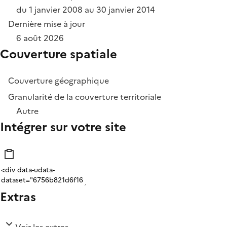
du 1 janvier 2008 au 30 janvier 2014
Dernière mise à jour
6 août 2026
Couverture spatiale
Couverture géographique
Granularité de la couverture territoriale
Autre
Intégrer sur votre site
Extras