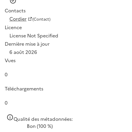
Contacts
Cordier
(Contact)
Licence
License Not Specified
Dernière mise à jour
6 août 2026
Vues
0
Téléchargements
0
Qualité des métadonnées:
Bon
(100 %)