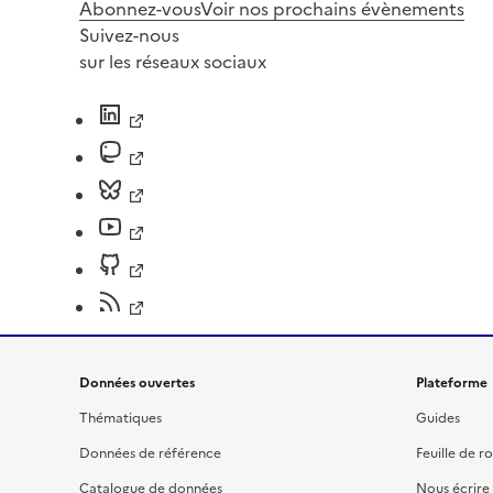
Abonnez-vous
Voir nos prochains évènements
Suivez-nous
sur les réseaux sociaux
Données ouvertes
Plateforme
Thématiques
Guides
Données de référence
Feuille de r
Catalogue de données
Nous écrire