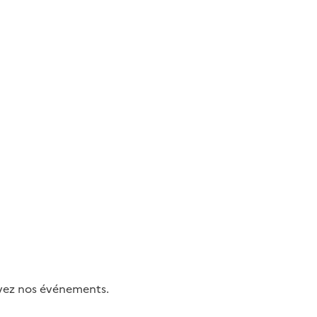
uivez nos événements.