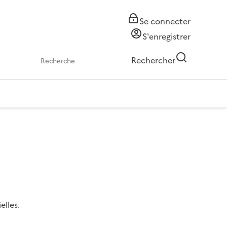
Se connecter
S'enregistrer
Rechercher
elles.