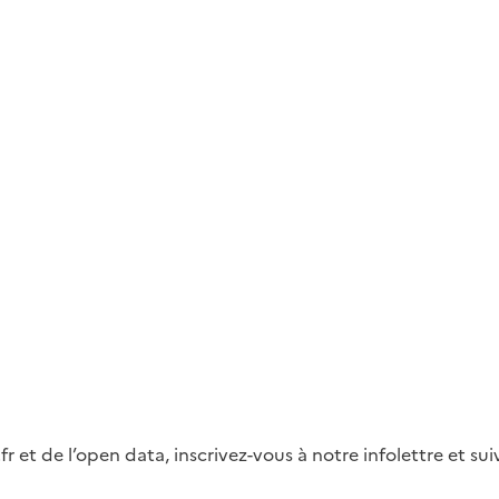
fr et de l’open data, inscrivez-vous à notre infolettre et s