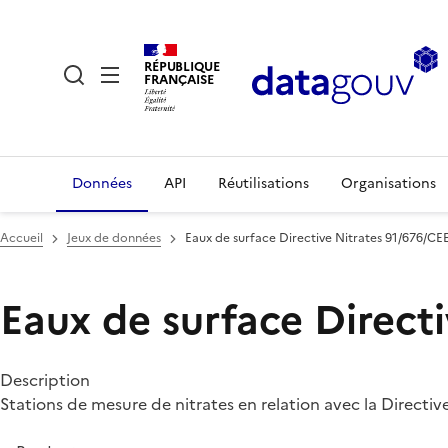
RÉPUBLIQUE
FRANÇAISE
Données
API
Réutilisations
Organisations
Accueil
Jeux de données
Eaux de surface Directive Nitrates 91/676/CE
Eaux de surface Direct
Description
Stations de mesure de nitrates en relation avec la Directive 