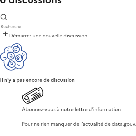
Démarrer une nouvelle discussion
Il n'y a pas encore de discussion
Abonnez-vous à notre lettre d'information
Pour ne rien manquer de l’actualité de data.gouv.