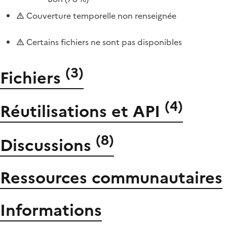
Couverture temporelle non renseignée
Certains fichiers ne sont pas disponibles
(
3
)
Fichiers
(
4
)
Réutilisations et API
(
8
)
Discussions
Ressources communautaires
Informations