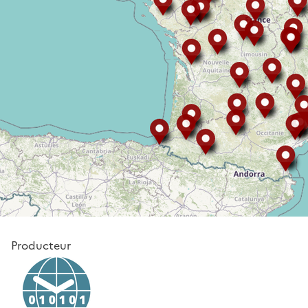
Producteur