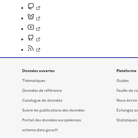
Données ouvertes
Plateforme
Thématiques
Guides
Données de référence
Feuille de r
Catalogue de données
Nous écrire
Suivre les publications des données
Échangez a
Portail des données européennes
Statistiques
schema.data.gouv.fr