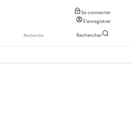
Se connecter
S'enregistrer
Rechercher