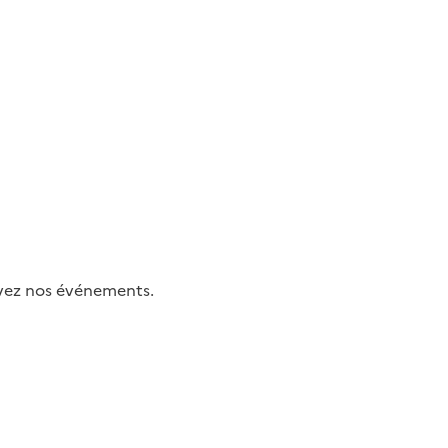
uivez nos événements.