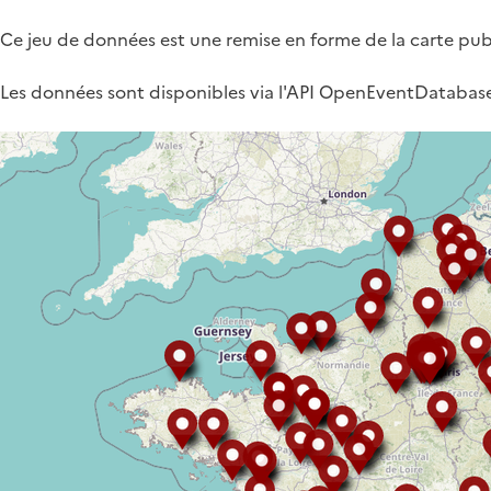
Ce jeu de données est une remise en forme de la carte pub
Les données sont disponibles via l'API OpenEventDatabase