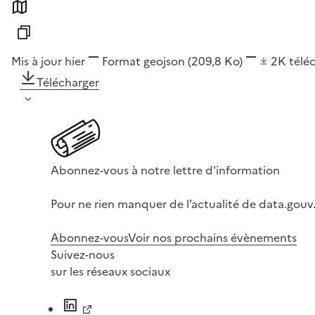
Mis à jour hier
Format
geojson
(209,8 Ko)
2K
télé
Télécharger
Abonnez-vous à notre lettre d'information
Pour ne rien manquer de l’actualité de data.gouv.
Abonnez-vous
Voir nos prochains évènements
Suivez-nous
sur les réseaux sociaux