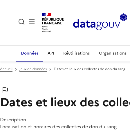
RÉPUBLIQUE
FRANÇAISE
Données
API
Réutilisations
Organisations
Accueil
Jeux de données
Dates et lieux des collectes de don du sang
Dates et lieux des coll
Description
Localisation et horaires des collectes de don du sang.