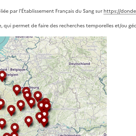
liée par l'Établissement Français du Sang sur
https://donde
, qui permet de faire des recherches temporelles et/ou gé