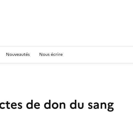
Nouveautés
Nous écrire
ectes de don du sang