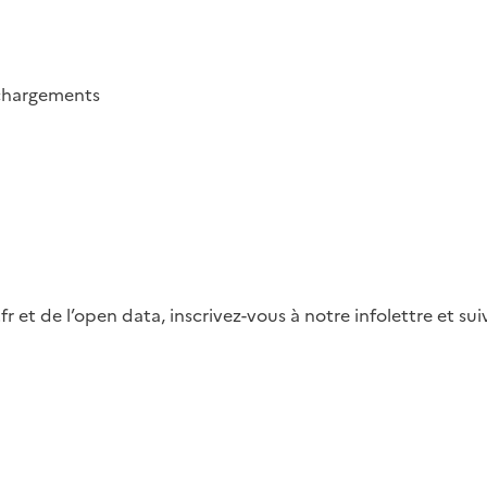
chargements
fr et de l’open data, inscrivez-vous à notre infolettre et s